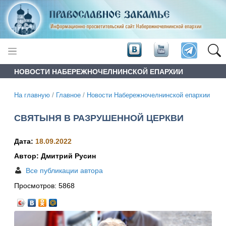
НОВОСТИ НАБЕРЕЖНОЧЕЛНИНСКОЙ ЕПАРХИИ
На главную
/
Главное
/
Новости Набережночелнинской епархии
СВЯТЫНЯ В РАЗРУШЕННОЙ ЦЕРКВИ
Дата:
18.09.2022
Автор: Дмитрий Русин
Все публикации автора
Просмотров:
5868