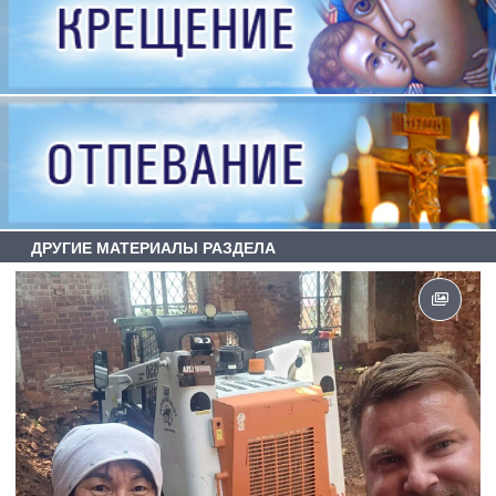
ДРУГИЕ МАТЕРИАЛЫ РАЗДЕЛА