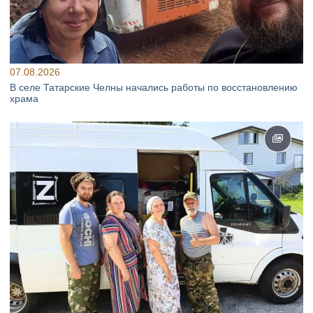
07.08.2026
В селе Татарские Челны начались работы по восстановлению
храма