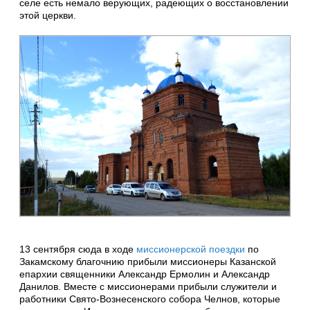
селе есть немало верующих, радеющих о восстановлении
этой церкви.
13 сентября сюда в ходе
миссионерской поездки
по
Закамскому благочнию прибыли миссионеры Казанской
епархии священники Александр Ермолин и Александр
Данилов. Вместе с миссионерами прибыли служители и
работники Свято-Вознесенского собора Челнов, которые