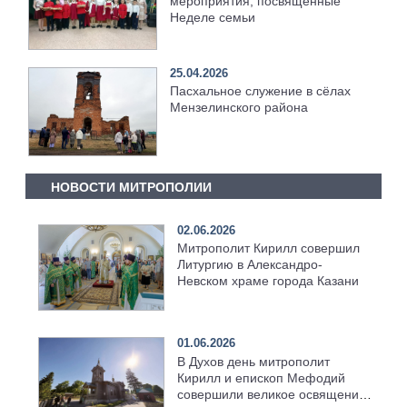
мероприятия, посвященные
Неделе семьи
25.04.2026
Пасхальное служение в сёлах
Мензелинского района
НОВОСТИ МИТРОПОЛИИ
02.06.2026
Митрополит Кирилл совершил
Литургию в Александро-
Невском храме города Казани
01.06.2026
В Духов день митрополит
Кирилл и епископ Мефодий
совершили великое освящение