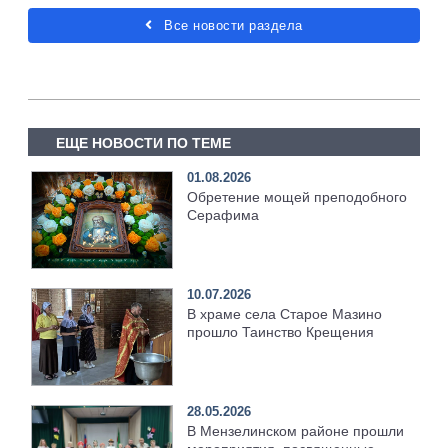
Все новости раздела
ЕЩЕ НОВОСТИ ПО ТЕМЕ
01.08.2026
Обретение мощей преподобного
Серафима
10.07.2026
В храме села Старое Мазино
прошло Таинство Крещения
28.05.2026
В Мензелинском районе прошли