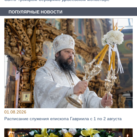
ПОПУЛЯРНЫЕ НОВОСТИ
01.08.2026
Расписание служения епископа Гавриила с 1 по 2 августа