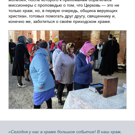
миссионеры с проповедью о том, что Церковь — это не
только храм, но, в первую очередь, община верующих
христиан, готовых помогать друг другу, священнику и,
конечно же, заботиться о своём приходском храме.
«Сегодня у нас в храме большое событие! В наш храм,