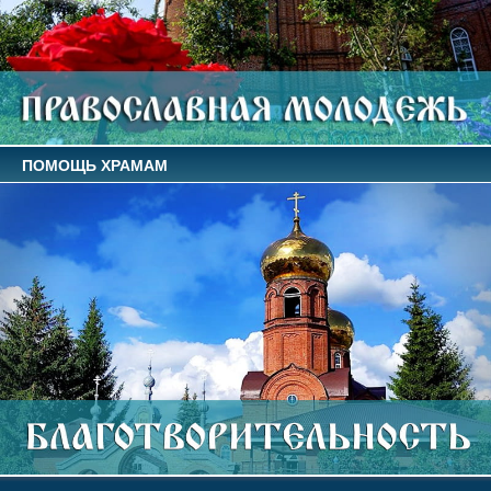
ПОМОЩЬ ХРАМАМ