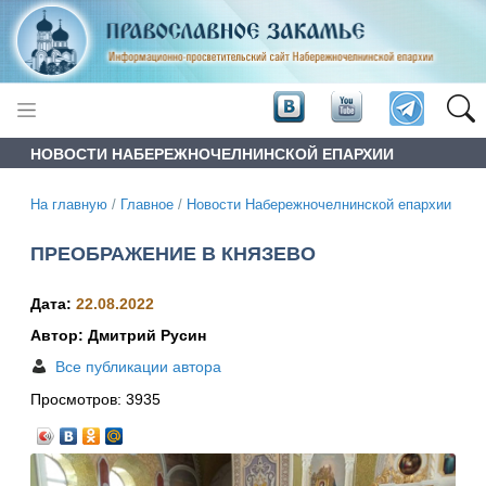
НОВОСТИ НАБЕРЕЖНОЧЕЛНИНСКОЙ ЕПАРХИИ
На главную
/
Главное
/
Новости Набережночелнинской епархии
ПРЕОБРАЖЕНИЕ В КНЯЗЕВО
Дата:
22.08.2022
Автор: Дмитрий Русин
Все публикации автора
Просмотров:
3935