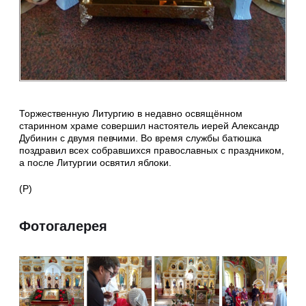
Торжественную Литургию в недавно освящённом
старинном храме совершил настоятель иерей Александр
Дубинин с двумя певчими. Во время службы батюшка
поздравил всех собравшихся православных с праздником,
а после Литургии освятил яблоки.
(Р)
Фотогалерея