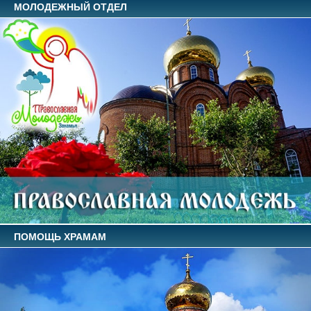
МОЛОДЕЖНЫЙ ОТДЕЛ
ПОМОЩЬ ХРАМАМ