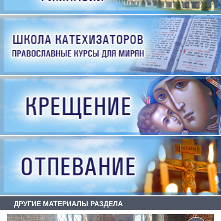
ДРУГИЕ МАТЕРИАЛЫ РАЗДЕЛА