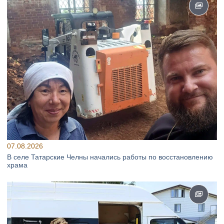
07.08.2026
В селе Татарские Челны начались работы по восстановлению
храма