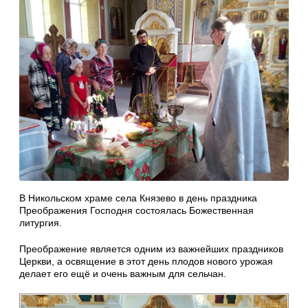
В Никольском храме села Князево в день праздника
Преображения Господня состоялась Божественная
литургия.
Преображение является одним из важнейших праздников
Церкви, а освящение в этот день плодов нового урожая
делает его ещё и очень важным для сельчан.