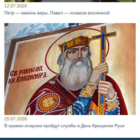
12.07.2026
Петр — камень веры, Павел — похвала вселенной
25.07.2026
В храмах епархии пройдут службы в День Крещения Руси