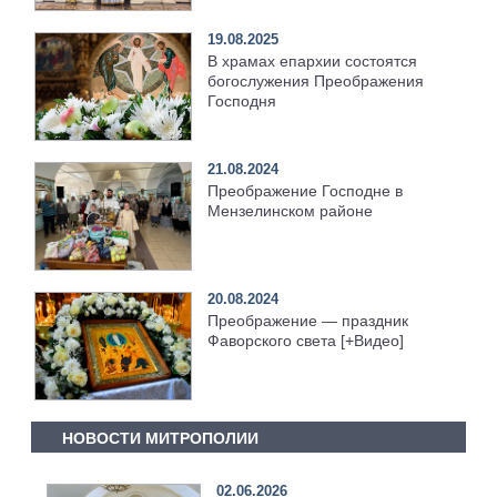
19.08.2025
В храмах епархии состоятся
богослужения Преображения
Господня
21.08.2024
Преображение Господне в
Мензелинском районе
20.08.2024
Преображение — праздник
Фаворского света [+Видео]
НОВОСТИ МИТРОПОЛИИ
02.06.2026