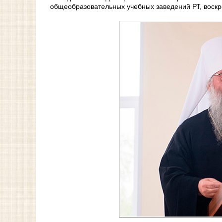
общеобразовательных учебных заведений РТ, воск