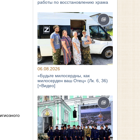
работы по восстановлению храма
06.08.2026
«Будьте милосердны, как
милосерден ваш Отец» (Лк. 6, 36)
[+Видео]
игиозного