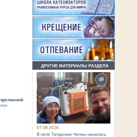
ДРУГИЕ МАТЕРИАЛЫ РАЗДЕЛА
тарстанской
лии.
07.08.2026
В селе Татарские Челны начались