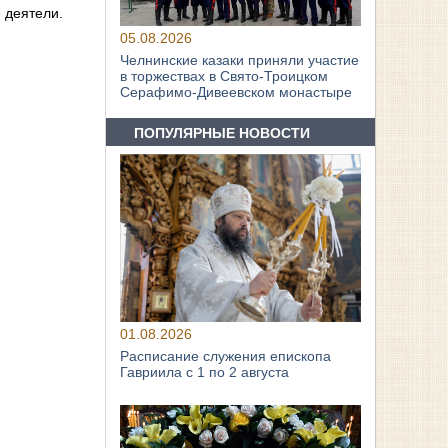
 деятели.
05.08.2026
Челнинские казаки приняли участие
в торжествах в Свято‑Троицком
Серафимо‑Дивеевском монастыре
ПОПУЛЯРНЫЕ НОВОСТИ
01.08.2026
Расписание служения епископа
Гавриила с 1 по 2 августа