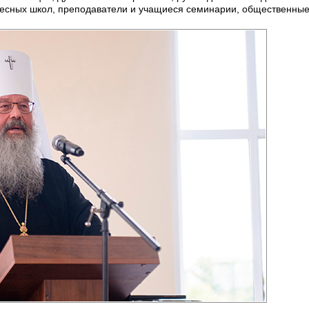
ресных школ, преподаватели и учащиеся семинарии, общественные