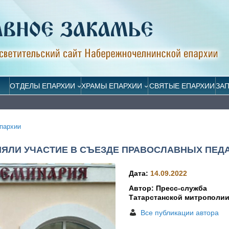
ОТДЕЛЫ ЕПАРХИИ
ХРАМЫ ЕПАРХИИ
СВЯТЫЕ ЕПАРХИИ
ЗА
пархии
ЯЛИ УЧАСТИЕ В СЪЕЗДЕ ПРАВОСЛАВНЫХ ПЕД
Дата:
14.09.2022
Автор: Пресс-служба
Татарстанской митрополи
Все публикации автора