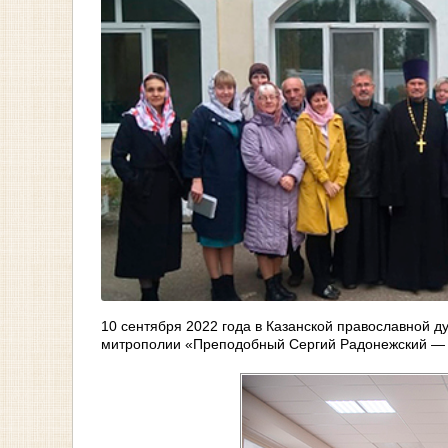
10 сентября 2022 года в Казанской православной д
митрополии «Преподобный Сергий Радонежский — 