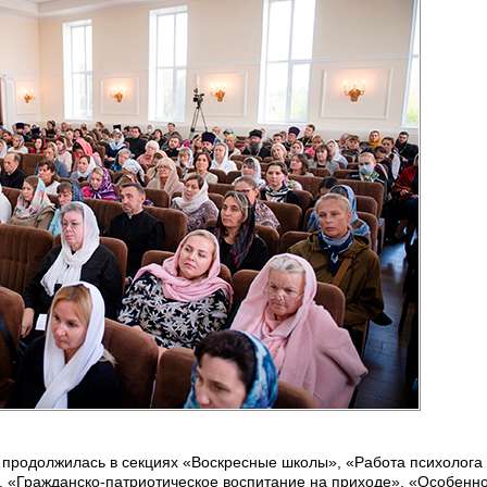
 продолжилась в секциях «Воскресные школы», «Работа психолога 
», «Гражданско-патриотическое воспитание на приходе», «Особенн