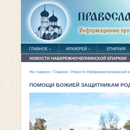
ГЛАВНОЕ
АРХИЕРЕЙ
ЕПАРХИЯ
НОВОСТИ НАБЕРЕЖНОЧЕЛНИНСКОЙ ЕПАРХИИ
На главную
/
Главное
/
Новости Набережночелнинской е
ПОМОЩИ БОЖИЕЙ ЗАЩИТНИКАМ РО