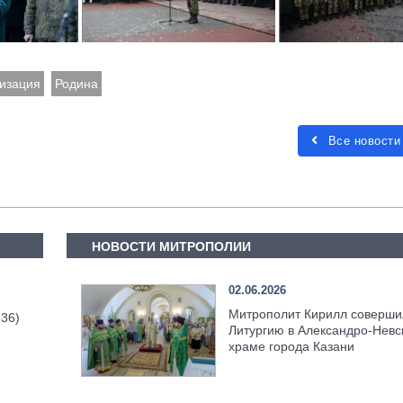
изация
Родина
Все новости
НОВОСТИ МИТРОПОЛИИ
02.06.2026
Митрополит Кирилл соверши
 36)
Литургию в Александро-Невс
храме города Казани