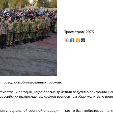
Просмотров:
2975
 проводах мобилизованных горожан.
ечества, и сегодня, когда боевые действия ведутся в приграничных
российских православных храмов возносят сугубые молитвы о вои
ия специальной военной операции — кто-то был мобилизован, а к