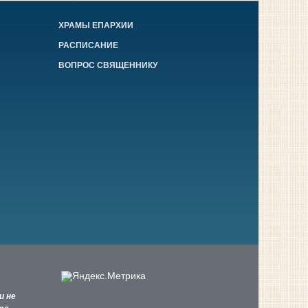
ХРАМЫ ЕПАРХИИ
РАСПИСАНИЕ
ВОПРОС СВЯЩЕННИКУ
и не