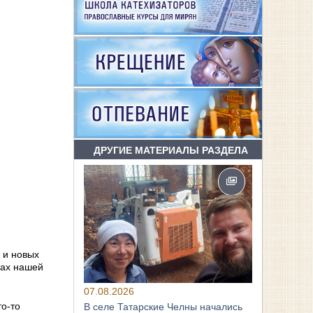
ДРУГИЕ МАТЕРИАЛЫ РАЗДЕЛА
 и новых
нах нашей
07.08.2026
то-то
В селе Татарские Челны начались