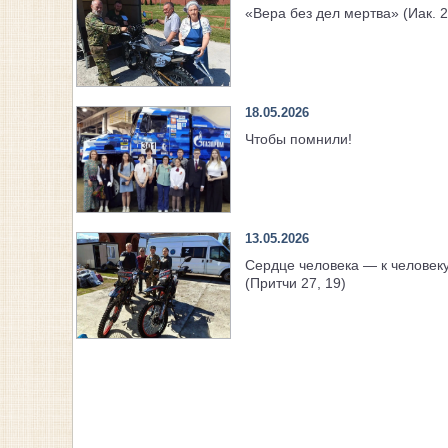
«Вера без дел мертва» (Иак. 2
18.05.2026
Чтобы помнили!
13.05.2026
Сердце человека — к человек
(Притчи 27, 19)