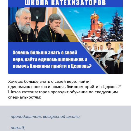
Хочешь больше знать о своей вере, найти
единомышленников и помочь ближним прийти в Церковь?
Школа катехизаторов проводит обучение по следующим
специальностям:
- преподаватель воскресной школы;
- певчий;