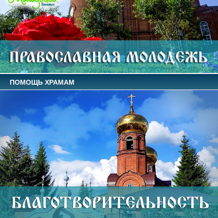
ПОМОЩЬ ХРАМАМ