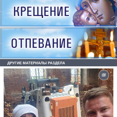
ДРУГИЕ МАТЕРИАЛЫ РАЗДЕЛА