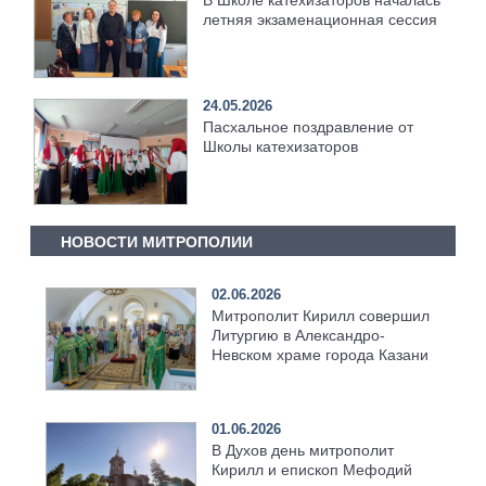
В Школе катехизаторов началась
летняя экзаменационная сессия
24.05.2026
Пасхальное поздравление от
Школы катехизаторов
НОВОСТИ МИТРОПОЛИИ
02.06.2026
Митрополит Кирилл совершил
Литургию в Александро-
Невском храме города Казани
01.06.2026
В Духов день митрополит
Кирилл и епископ Мефодий