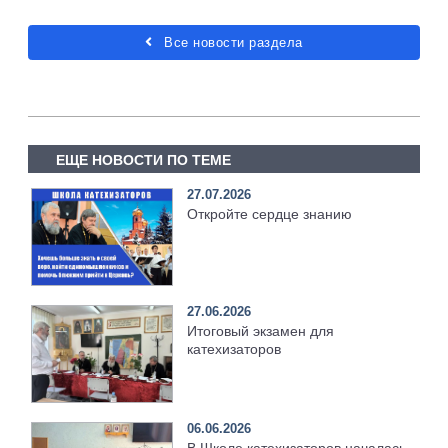
Все новости раздела
ЕЩЕ НОВОСТИ ПО ТЕМЕ
27.07.2026
Откройте сердце знанию
27.06.2026
Итоговый экзамен для
катехизаторов
06.06.2026