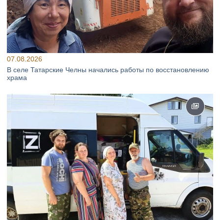
07.08.2026
В селе Татарские Челны начались работы по восстановлению
храма