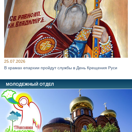
25.07.2026
В храмах епархии пройдут службы в День Крещения Руси
МОЛОДЕЖНЫЙ ОТДЕЛ