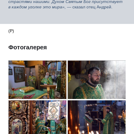
страстями нашими. Духом Святым Бог присутствует
в каждом уголке это мира»,
— сказал отец Андрей.
(Р)
Фотогалерея