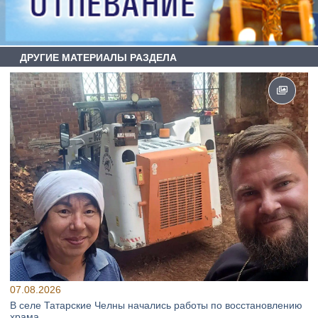
ДРУГИЕ МАТЕРИАЛЫ РАЗДЕЛА
07.08.2026
В селе Татарские Челны начались работы по восстановлению
храма