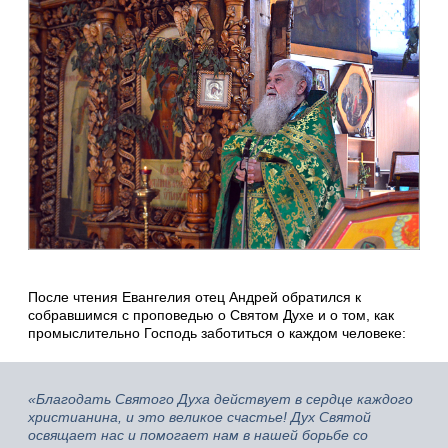
После чтения Евангелия отец Андрей обратился к
собравшимся с проповедью о Святом Духе и о том, как
промыслительно Господь заботиться о каждом человеке:
«Благодать Святого Духа действует в сердце каждого
христианина, и это великое счастье! Дух Святой
освящает нас и помогает нам в нашей борьбе со