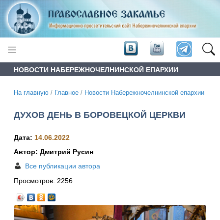
НОВОСТИ НАБЕРЕЖНОЧЕЛНИНСКОЙ ЕПАРХИИ
На главную
/
Главное
/
Новости Набережночелнинской епархии
ДУХОВ ДЕНЬ В БОРОВЕЦКОЙ ЦЕРКВИ
Дата:
14.06.2022
Автор: Дмитрий Русин
Все публикации автора
Просмотров:
2256