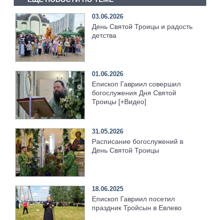
03.06.2026
День Святой Троицы и радость
детства
01.06.2026
Епископ Гавриил совершил
богослужения Дня Святой
Троицы [+Видео]
31.05.2026
Расписание богослужений в
День Святой Троицы
18.06.2025
Епископ Гавриил посетил
праздник Тройсын в Евлево