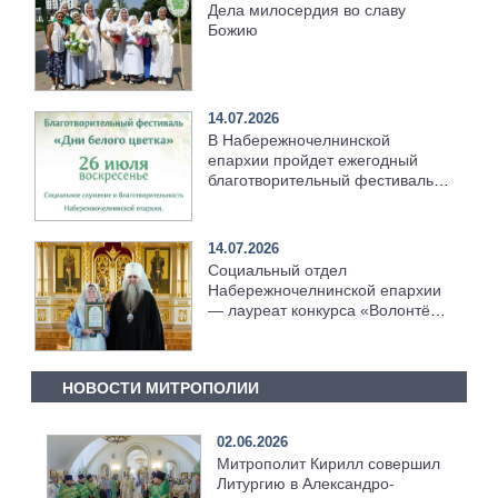
Дела милосердия во славу
Божию
14.07.2026
В Набережночелнинской
епархии пройдет ежегодный
благотворительный фестиваль
«Дни белого цветка»
14.07.2026
Социальный отдел
Набережночелнинской епархии
— лауреат конкурса «Волонтёр
преподобного Серафима
Саровского — 2026»
НОВОСТИ МИТРОПОЛИИ
02.06.2026
Митрополит Кирилл совершил
Литургию в Александро-