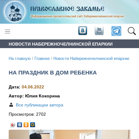
НОВОСТИ НАБЕРЕЖНОЧЕЛНИНСКОЙ ЕПАРХИИ
На главную
/
Главное
/
Новости Набережночелнинской епархии
НА ПРАЗДНИК В ДОМ РЕБЕНКА
Дата:
04.06.2022
Автор: Юлия Кокорина
Все публикации автора
Просмотров:
2702