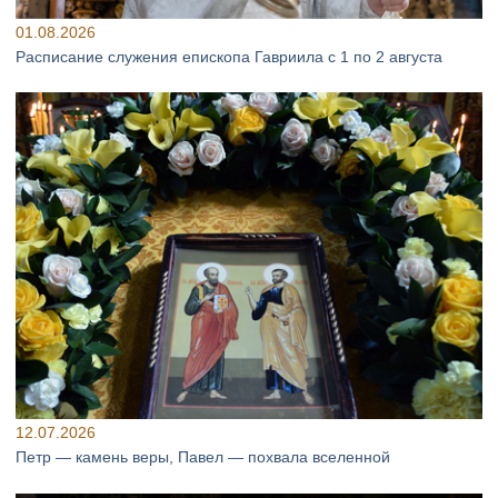
01.08.2026
Расписание служения епископа Гавриила с 1 по 2 августа
12.07.2026
Петр — камень веры, Павел — похвала вселенной