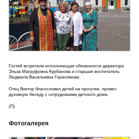
Гостей встретили исполняющая обязанности директора
Эльза Магруфовна Курбанова и старшая воспитатель
Людмила Васильевна Герасимова.
Отец Виктор благословил детей на прогулке, провел
духовную беседу с сотрудниками детского дома.
(П)
Фотогалерея