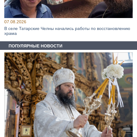
07.08.2026
В селе Татарские Челны начались работы по восстановлению
храма
ПОПУЛЯРНЫЕ НОВОСТИ