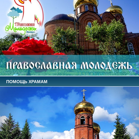
ПОМОЩЬ ХРАМАМ