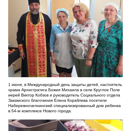
1 июня, в Международный день защиты детей, настоятель
храма Архистратига Божия Михаила в селе Круглое Поле
иерей Виктор Кобзов и руководитель Социального отдела
Закамского благочиния Елена Кораблева посетили
Набережночелнинский специализированный дом ребенка
в 54-м комплексе Нового города.