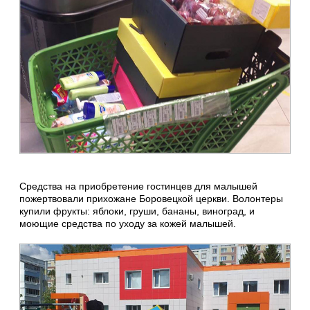
Средства на приобретение гостинцев для малышей
пожертвовали прихожане Боровецкой церкви. Волонтеры
купили фрукты: яблоки, груши, бананы, виноград, и
моющие средства по уходу за кожей малышей.