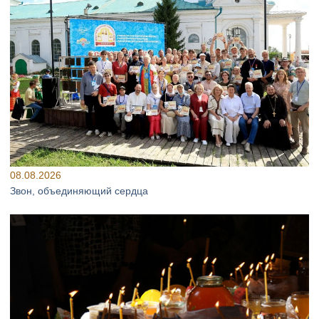
08.08.2026
Звон, объединяющий сердца