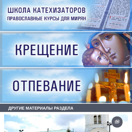
ДРУГИЕ МАТЕРИАЛЫ РАЗДЕЛА