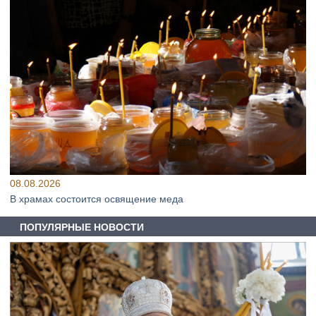
08.08.2026
В храмах состоится освящение меда
ПОПУЛЯРНЫЕ НОВОСТИ