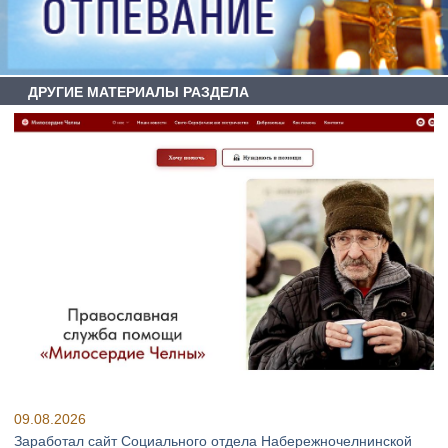
ДРУГИЕ МАТЕРИАЛЫ РАЗДЕЛА
09.08.2026
Заработал сайт Социального отдела Набережночелнинской