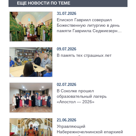
ЕЩЕ НОВОСТИ ПО ТЕМЕ
31.07.2026
Епископ Гавриил совершил
Божественную литургию в день
памяти Гавриила Седмиезерного
[+Видео]
09.07.2026
В память тех страшных лет
02.07.2026
В Соколке прошел
образовательный лагерь
«Апостол — 2026»
21.06.2026
Управляющий
Набережночелнинской епархией