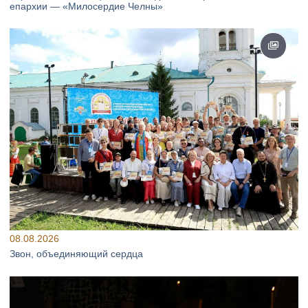
епархии — «Милосердие Челны»
08.08.2026
Звон, объединяющий сердца