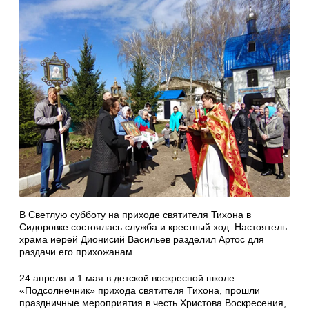
В Светлую субботу на приходе святителя Тихона в
Сидоровке состоялась служба и крестный ход. Настоятель
храма иерей Дионисий Васильев разделил Артос для
раздачи его прихожанам.
24 апреля и 1 мая в детской воскресной школе
«Подсолнечник» прихода святителя Тихона, прошли
праздничные мероприятия в честь Христова Воскресения,