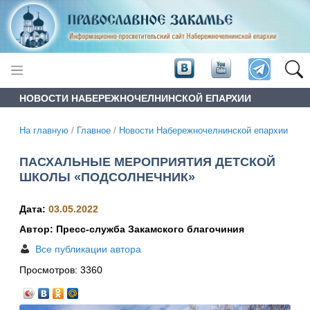
НОВОСТИ НАБЕРЕЖНОЧЕЛНИНСКОЙ ЕПАРХИИ
На главную
/
Главное
/
Новости Набережночелнинской епархии
ПАСХАЛЬНЫЕ МЕРОПРИЯТИЯ ДЕТСКОЙ
ШКОЛЫ «ПОДСОЛНЕЧНИК»
Дата:
03.05.2022
Автор: Пресс-служба Закамского благочиния
Все публикации автора
Просмотров:
3360