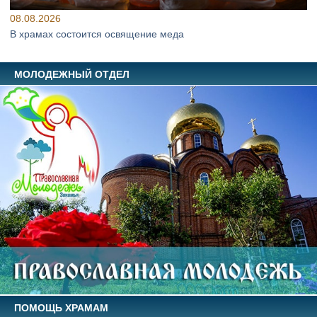
08.08.2026
В храмах состоится освящение меда
МОЛОДЕЖНЫЙ ОТДЕЛ
ПОМОЩЬ ХРАМАМ