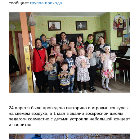
сообщает
группа прихода.
24 апреля была проведена викторина и игровые конкурсы
на свежем воздухе, а 1 мая в здании воскресной школы
педагоги совместно с детьми устроили небольшой концерт
и чаепитие.