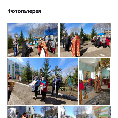
Фотогалерея