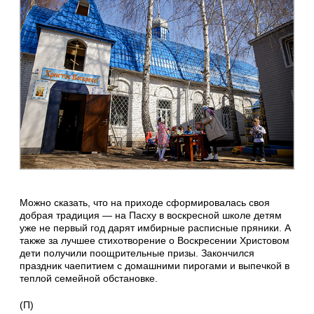
Можно сказать, что на приходе сформировалась своя
добрая традиция — на Пасху в воскресной школе детям
уже не первый год дарят имбирные расписные пряники. А
также за лучшее стихотворение о Воскресении Христовом
дети получили поощрительные призы. Закончился
праздник чаепитием с домашними пирогами и выпечкой в
теплой семейной обстановке.
(П)