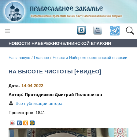
НОВОСТИ НАБЕРЕЖНОЧЕЛНИНСКОЙ ЕПАРХИИ
На главную
/
Главное
/
Новости Набережночелнинской епархии
НА ВЫСОТЕ ЧИСТОТЫ [+ВИДЕО]
Дата:
14.04.2022
Автор: Протодиакон Дмитрий Половников
Все публикации автора
Просмотров:
1841