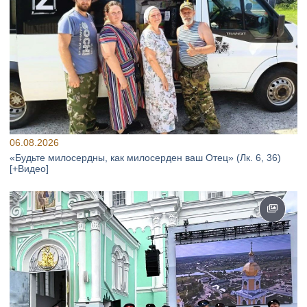
06.08.2026
«Будьте милосердны, как милосерден ваш Отец» (Лк. 6, 36)
[+Видео]