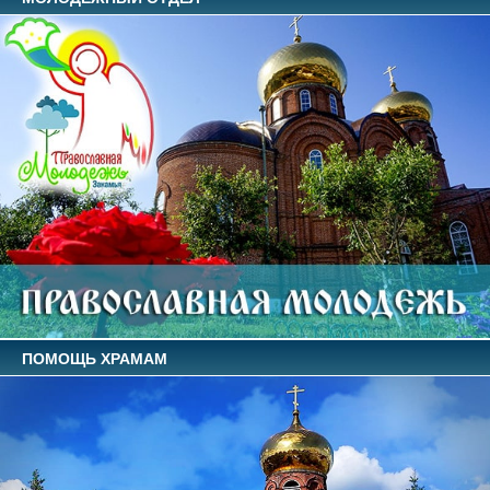
ПОМОЩЬ ХРАМАМ