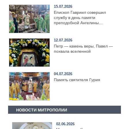
15.07.2026
Епископ Гавриил совершил
службу в день памяти
преподобной Ангелины
Сербской [+Видео]
12.07.2026
Петр — камень веры, Павел —
похвала вселенной
04.07.2026
Память святителя Гурия
НОВОСТИ МИТРОПОЛИИ
02.06.2026