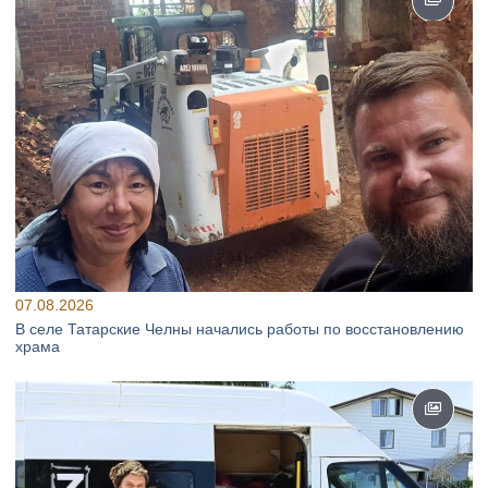
07.08.2026
В селе Татарские Челны начались работы по восстановлению
храма