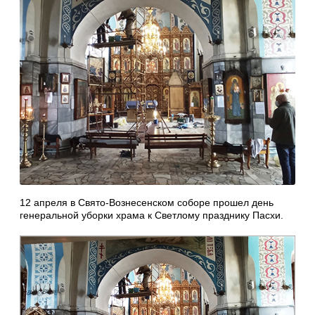
12 апреля в Свято-Вознесенском соборе прошел день
генеральной уборки храма к Светлому празднику Пасхи.