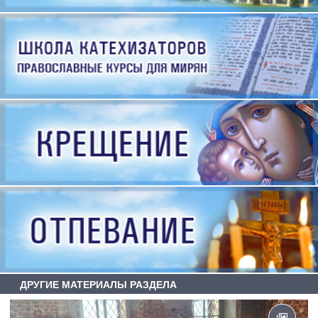
ДРУГИЕ МАТЕРИАЛЫ РАЗДЕЛА