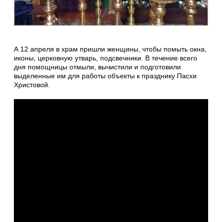
А 12 апреля в храм пришли женщины, чтобы помыть окна,
иконы, церковную утварь, подсвечники. В течение всего
дня помощницы отмыли, вычистили и подготовили
выделенные им для работы объекты к празднику Пасхи
Христовой.