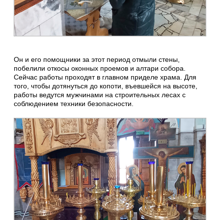
Он и его помощники за этот период отмыли стены,
побелили откосы оконных проемов и алтари собора.
Сейчас работы проходят в главном приделе храма. Для
того, чтобы дотянуться до копоти, въевшейся на высоте,
работы ведутся мужчинами на строительных лесах с
соблюдением техники безопасности.