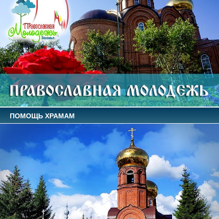
ПОМОЩЬ ХРАМАМ