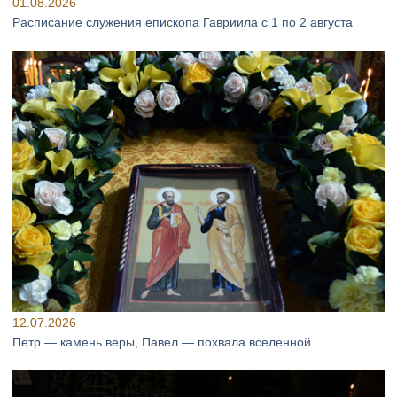
01.08.2026
Расписание служения епископа Гавриила с 1 по 2 августа
12.07.2026
Петр — камень веры, Павел — похвала вселенной