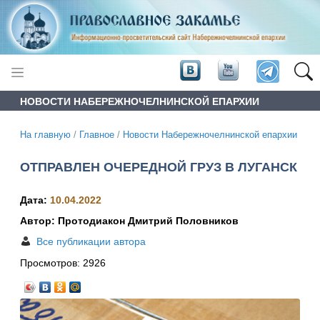
НОВОСТИ НАБЕРЕЖНОЧЕЛНИНСКОЙ ЕПАРХИИ
На главную
/
Главное
/
Новости Набережночелнинской епархии
ОТПРАВЛЕН ОЧЕРЕДНОЙ ГРУЗ В ЛУГАНСК
Дата:
10.04.2022
Автор: Протодиакон Дмитрий Половников
Все публикации автора
Просмотров:
2926