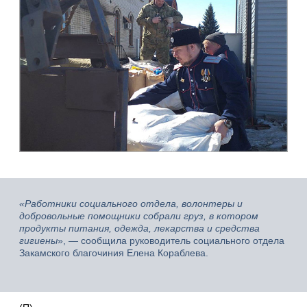
«Работники социального отдела, волонтеры и
добровольные помощники собрали груз, в котором
продукты питания, одежда, лекарства и средства
гигиены
», — сообщила руководитель социального отдела
Закамского благочиния Елена Кораблева.