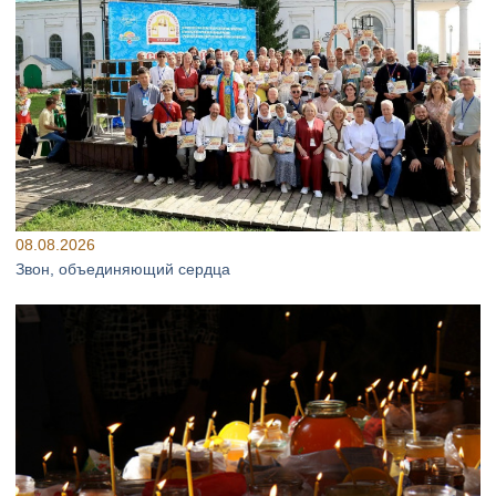
08.08.2026
Звон, объединяющий сердца