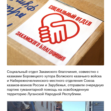
Социальный отдел Закамского благочиния, совместно с
казаками Боровецкого хутора Волжского казачьего войска
и Набережночелнинского местного отделения Союза
казаков-воинов России и Зарубежья, отправили очередную
партию гуманитарной помощь на освобожденную
территорию Луганской Народной Республики.