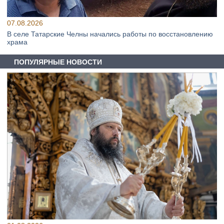
07.08.2026
В селе Татарские Челны начались работы по восстановлению
храма
ПОПУЛЯРНЫЕ НОВОСТИ