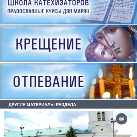
ДРУГИЕ МАТЕРИАЛЫ РАЗДЕЛА