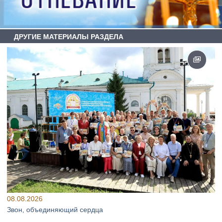
ДРУГИЕ МАТЕРИАЛЫ РАЗДЕЛА
08.08.2026
Звон, объединяющий сердца