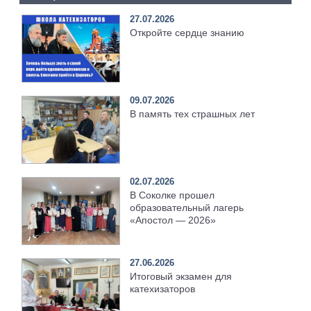
27.07.2026
Откройте сердце знанию
09.07.2026
В память тех страшных лет
02.07.2026
В Соколке прошел
образовательный лагерь
«Апостол — 2026»
27.06.2026
Итоговый экзамен для
катехизаторов