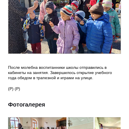
После молебна воспитанники школы отправились в
кабинеты на занятия. Завершилось открытие учебного
года обедом в трапезной и играми на улице.
(Р) (Р)
Фотогалерея