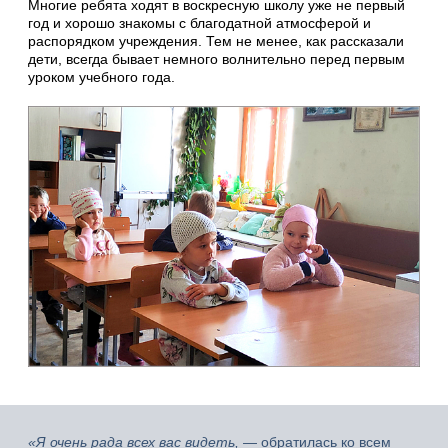
Многие ребята ходят в воскресную школу уже не первый
год и хорошо знакомы с благодатной атмосферой и
распорядком учреждения. Тем не менее, как рассказали
дети, всегда бывает немного волнительно перед первым
уроком учебного года.
«Я очень рада всех вас видеть,
— обратилась ко всем