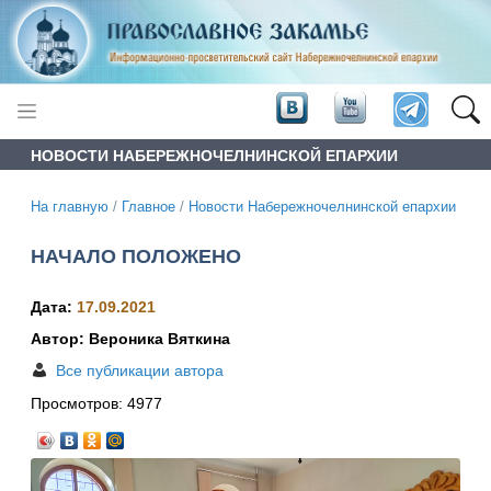
НОВОСТИ НАБЕРЕЖНОЧЕЛНИНСКОЙ ЕПАРХИИ
На главную
/
Главное
/
Новости Набережночелнинской епархии
НАЧАЛО ПОЛОЖЕНО
Дата:
17.09.2021
Автор: Вероника Вяткина
Все публикации автора
Просмотров:
4977