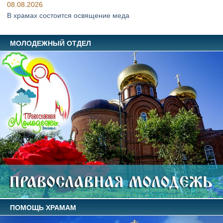
08.08.2026
В храмах состоится освящение меда
МОЛОДЕЖНЫЙ ОТДЕЛ
ПОМОЩЬ ХРАМАМ