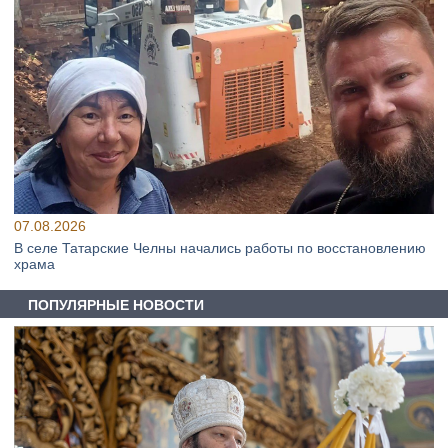
07.08.2026
В селе Татарские Челны начались работы по восстановлению
храма
ПОПУЛЯРНЫЕ НОВОСТИ