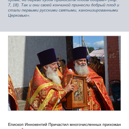
7, 18). Так и они своей кончиной принесли добрый плод и
стали первыми русскими святыми, канонизированными
Церковью».
Епископ Иннокентий Причастил многочисленных прихожан