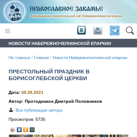
НОВОСТИ НАБЕРЕЖНОЧЕЛНИНСКОЙ ЕПАРХИИ
На главную
/
Главное
/
Новости Набережночелнинской епархии
ПРЕСТОЛЬНЫЙ ПРАЗДНИК В
БОРИСОГЛЕБСКОЙ ЦЕРКВИ
Дата:
08.08.2021
Автор: Протодиакон Дмитрий Половников
Все публикации автора
Просмотров:
5735