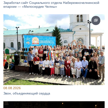
Заработал сайт Социального отдела Набережночелнинской
епархии — «Милосердие Челны»
08.08.2026
Звон, объединяющий сердца