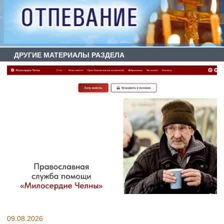
ДРУГИЕ МАТЕРИАЛЫ РАЗДЕЛА
09.08.2026