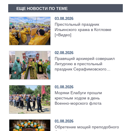
ЕЩЕ НОВОСТИ ПО ТЕМЕ
03.08.2026
Престольный праздник
Ильинского храма в Котловке
[+Видео]
02.08.2026
Правящий архиерей совершил
Литургию в престольный
праздник Серафимовского
храма [+Видео]
01.08.2026
Моряки Елабуги прошли
крестным ходом в день
Военно‑морского флота
01.08.2026
Обретение мощей преподобного