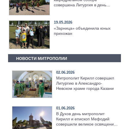
совершена Литургия в день
отдания праздника Пасхи
19.05.2026
«Зарница» объединила юных
прихожан
НОВОСТИ МИТРОПОЛИИ
02.06.2026
Митрополит Кирилл совершил
Литургию в Александро-
Невском храме города Казани
01.06.2026
В Духов день митрополит
Кирилл и епископ Мефодий
совершили великое освящение