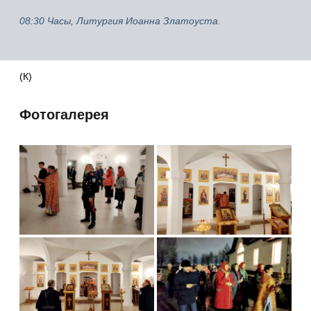
08:30 Часы, Литургия Иоанна Златоуста.
(К)
Фотогалерея