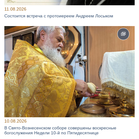
11.08.2026
Состоится встреча с протоиереем Андреем Лосыком
10.08.2026
В Свято‑Вознесенском соборе совершены воскресные
богослужения Недели 10‑й по Пятидесятнице