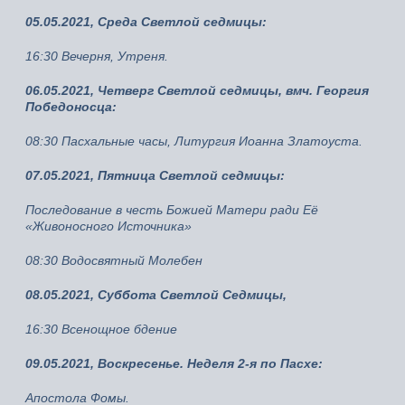
05.05.2021, Среда Светлой седмицы:
16:30 Вечерня, Утреня.
06.05.2021, Четверг Светлой седмицы, вмч. Георгия
Победоносца:
08:30 Пасхальные часы, Литургия Иоанна Златоуста.
07.05.2021, Пятница Светлой седмицы:
Последование в честь Божией Матери ради Её
«Живоносного Источника»
08:30 Водосвятный Молебен
08.05.2021, Суббота Светлой Седмицы,
16:30 Всенощное бдение
09.05.2021, Воскресенье. Неделя 2-я по Пасхе:
Апостола Фомы.