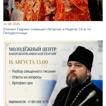
11.08.2026
Епископ Гавриил совершил Литургию в Неделю 10‑ю по
Пятидесятнице