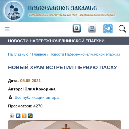
НОВОСТИ НАБЕРЕЖНОЧЕЛНИНСКОЙ ЕПАРХИИ
На главную
/
Главное
/
Новости Набережночелнинской епархии
НОВЫЙ ХРАМ ВСТРЕТИЛ ПЕРВУЮ ПАСХУ
Дата:
05.05.2021
Автор: Юлия Кокорина
Все публикации автора
Просмотров:
4270