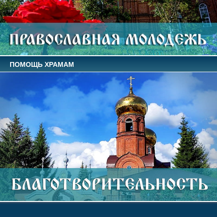
ПОМОЩЬ ХРАМАМ