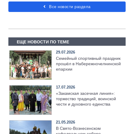
Все новости раздела
ЕЩЕ НОВОСТИ ПО ТЕМЕ
29.07.2026
Семейный спортивный праздник
прошёл в Набережночелнинской
епархии
17.07.2026
«Закамская засечная линия»:
торжество традиций, воинской
чести и духовного единства
21.05.2026
В Свято-Вознесенском
кафедральном соборе