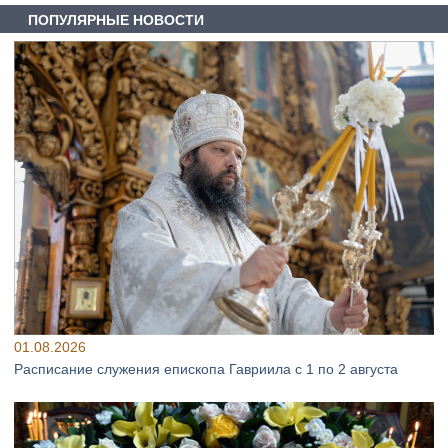
ПОПУЛЯРНЫЕ НОВОСТИ
01.08.2026
Расписание служения епископа Гавриила с 1 по 2 августа