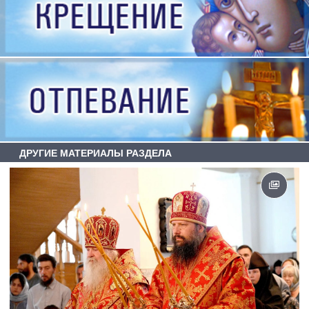
ДРУГИЕ МАТЕРИАЛЫ РАЗДЕЛА