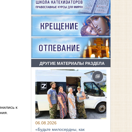
ДРУГИЕ МАТЕРИАЛЫ РАЗДЕЛА
инились к
ния.
06.08.2026
«Будьте милосердны, как