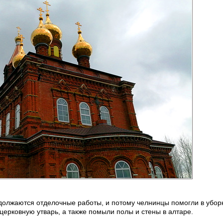
одолжаются отделочные работы, и потому челнинцы помогли в убор
церковную утварь, а также помыли полы и стены в алтаре.