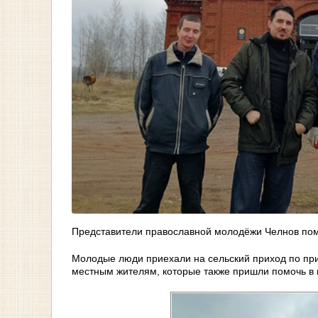
Представители православной молодёжи Челнов пом
Молодые люди приехали на сельский приход по при
местным жителям, которые также пришли помочь в п