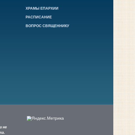
ХРАМЫ ЕПАРХИИ
РАСПИСАНИЕ
ВОПРОС СВЯЩЕННИКУ
и не
та.