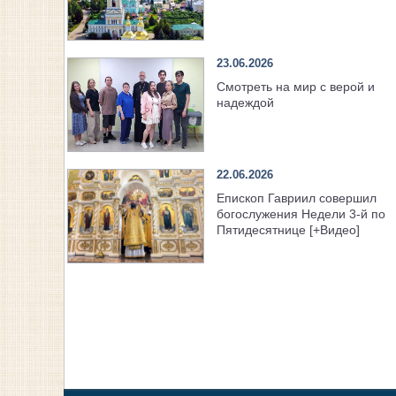
23.06.2026
Смотреть на мир с верой и
надеждой
22.06.2026
Епископ Гавриил совершил
богослужения Недели 3-й по
Пятидесятнице [+Видео]