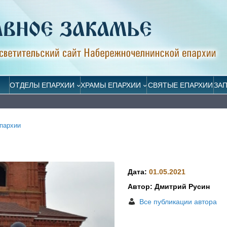
ОТДЕЛЫ ЕПАРХИИ
ХРАМЫ ЕПАРХИИ
СВЯТЫЕ ЕПАРХИИ
ЗА
пархии
Дата:
01.05.2021
Автор: Дмитрий Русин
Все публикации автора