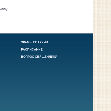
иллу
я
ХРАМЫ ЕПАРХИИ
РАСПИСАНИЕ
ВОПРОС СВЯЩЕННИКУ