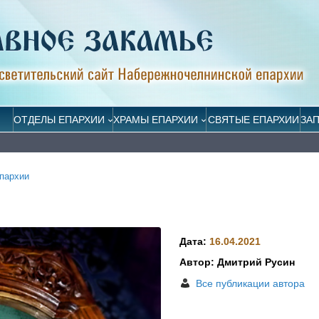
ОТДЕЛЫ ЕПАРХИИ
ХРАМЫ ЕПАРХИИ
СВЯТЫЕ ЕПАРХИИ
ЗА
пархии
Дата:
16.04.2021
Автор: Дмитрий Русин
Все публикации автора