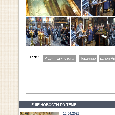
Теги:
Мария Египетская
Покаяние
канон Ан
ЕЩЕ НОВОСТИ ПО ТЕМЕ
10.04.2026