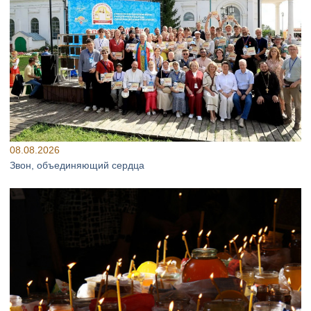
08.08.2026
Звон, объединяющий сердца