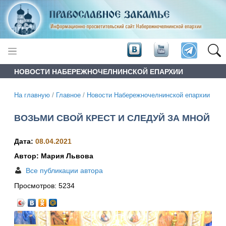
НОВОСТИ НАБЕРЕЖНОЧЕЛНИНСКОЙ ЕПАРХИИ
На главную
/
Главное
/
Новости Набережночелнинской епархии
ВОЗЬМИ СВОЙ КРЕСТ И СЛЕДУЙ ЗА МНОЙ
Дата:
08.04.2021
Автор: Мария Львова
Все публикации автора
Просмотров:
5234