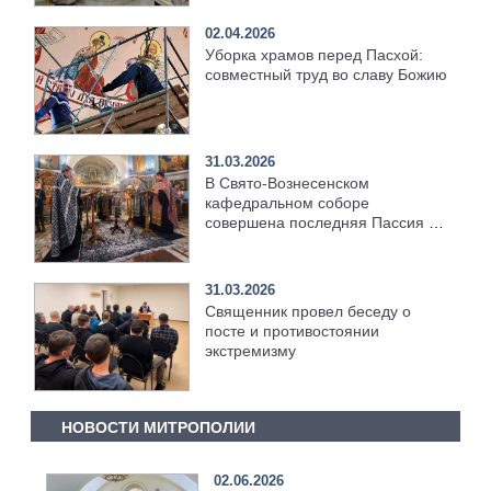
02.04.2026
Уборка храмов перед Пасхой:
совместный труд во славу Божию
31.03.2026
В Свято-Вознесенском
кафедральном соборе
совершена последняя Пассия в
этом году
31.03.2026
Священник провел беседу о
посте и противостоянии
экстремизму
НОВОСТИ МИТРОПОЛИИ
02.06.2026