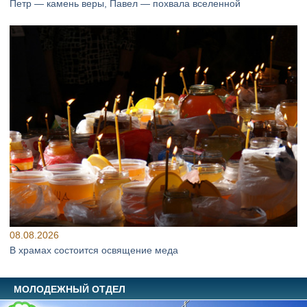
Петр — камень веры, Павел — похвала вселенной
08.08.2026
В храмах состоится освящение меда
МОЛОДЕЖНЫЙ ОТДЕЛ