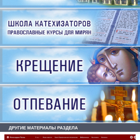
ДРУГИЕ МАТЕРИАЛЫ РАЗДЕЛА