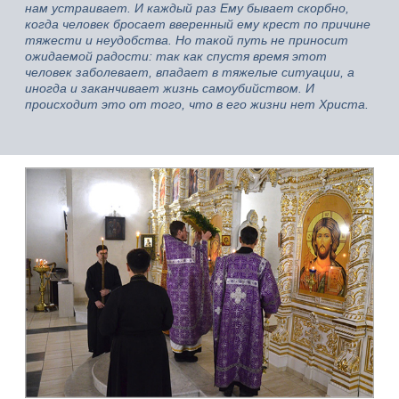
нам устраивает. И каждый раз Ему бывает скорбно,
когда человек бросает вверенный ему крест по причине
тяжести и неудобства. Но такой путь не приносит
ожидаемой радости: так как спустя время этот
человек заболевает, впадает в тяжелые ситуации, а
иногда и заканчивает жизнь самоубийством. И
происходит это от того, что в его жизни нет Христа.