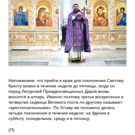
Напоминаем, что прийти в храм для поклонения Святому
Кресту можно в течение недели до пятницы, когда он
перед Литургией Преждеосвященных Даров вновь
вносится в алтарь. Именно поэтому третье воскресенье и
четвертая седмица Великого поста по-другому называют
«крестопоклонными». По Уставу же положено делать
четыре поклонения в течение недели: на бдении в
субботу, понедельник, среду и в пятницу.
(П)