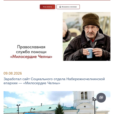
09.08.2026
Заработал сайт Социального отдела Набережночелнинской
епархии — «Милосердие Челны»