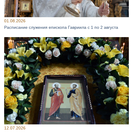
01.08.2026
Расписание служения епископа Гавриила с 1 по 2 августа
12.07.2026