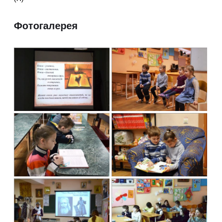
Фотогалерея