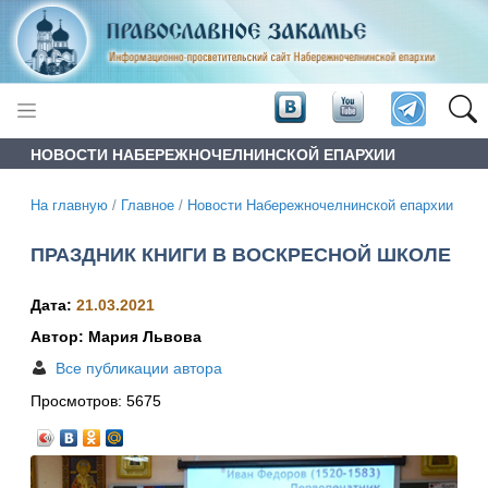
НОВОСТИ НАБЕРЕЖНОЧЕЛНИНСКОЙ ЕПАРХИИ
На главную
/
Главное
/
Новости Набережночелнинской епархии
ПРАЗДНИК КНИГИ В ВОСКРЕСНОЙ ШКОЛЕ
Дата:
21.03.2021
Автор: Мария Львова
Все публикации автора
Просмотров:
5675