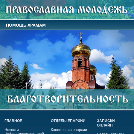
ПОМОЩЬ ХРАМАМ
ГЛАВНОЕ
ОТДЕЛЫ ЕПАРХИИ
ЗАПИСКИ
ОНЛАЙН
Новости
Канцелярия епархии
Набережночелнинской