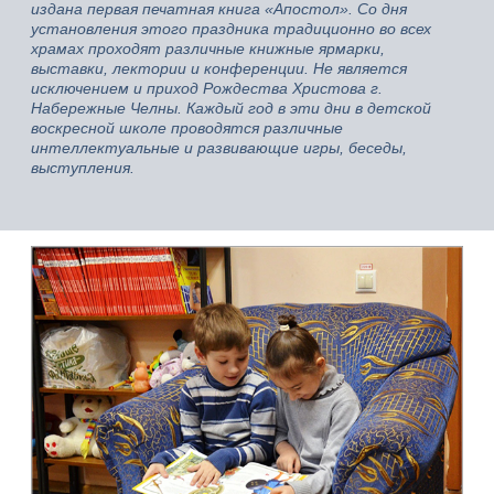
издана первая печатная книга «Апостол». Со дня
установления этого праздника традиционно во всех
храмах проходят различные книжные ярмарки,
выставки, лектории и конференции. Не является
исключением и приход Рождества Христова г.
Набережные Челны. Каждый год в эти дни в детской
воскресной школе проводятся различные
интеллектуальные и развивающие игры, беседы,
выступления.