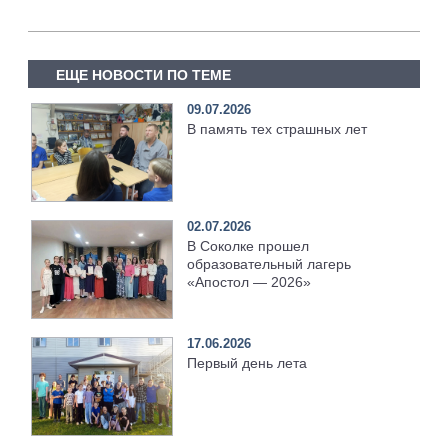
ЕЩЕ НОВОСТИ ПО ТЕМЕ
09.07.2026
В память тех страшных лет
02.07.2026
В Соколке прошел
образовательный лагерь
«Апостол — 2026»
17.06.2026
Первый день лета