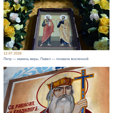
12.07.2026
Петр — камень веры, Павел — похвала вселенной