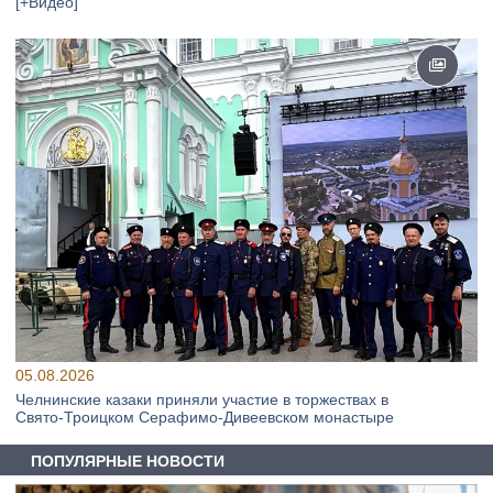
[+Видео]
05.08.2026
Челнинские казаки приняли участие в торжествах в
Свято‑Троицком Серафимо‑Дивеевском монастыре
ПОПУЛЯРНЫЕ НОВОСТИ