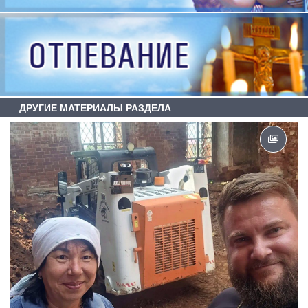
ДРУГИЕ МАТЕРИАЛЫ РАЗДЕЛА