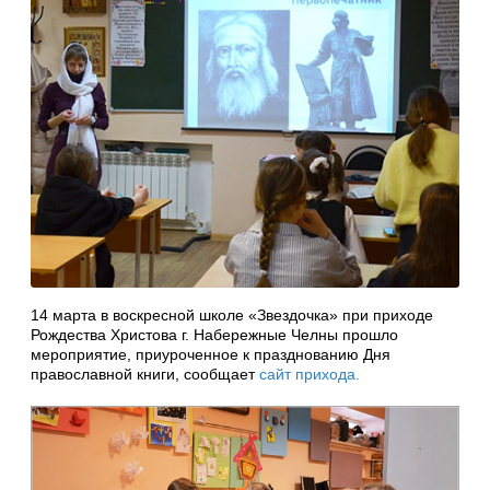
14 марта в воскресной школе «Звездочка» при приходе
Рождества Христова г. Набережные Челны прошло
мероприятие, приуроченное к празднованию Дня
православной книги, сообщает
сайт прихода.