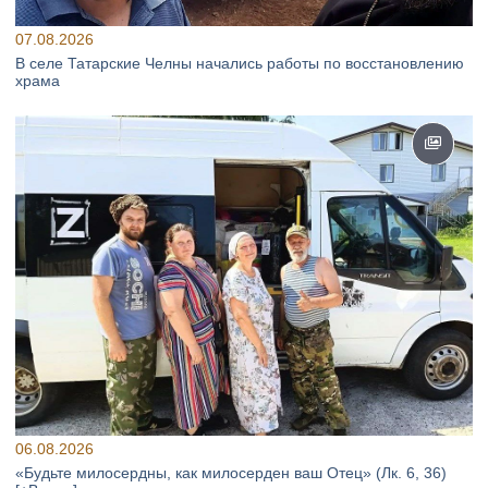
07.08.2026
В селе Татарские Челны начались работы по восстановлению
храма
06.08.2026
«Будьте милосердны, как милосерден ваш Отец» (Лк. 6, 36)