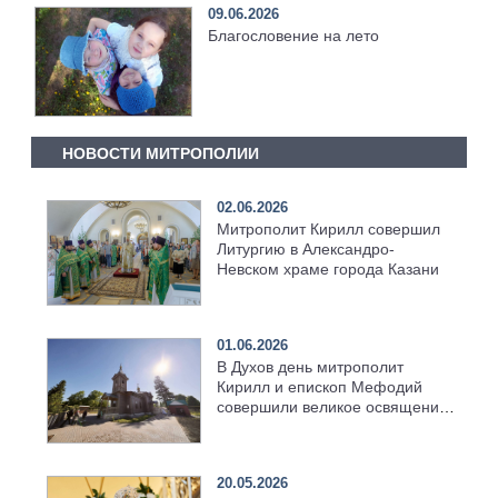
09.06.2026
Благословение на лето
НОВОСТИ МИТРОПОЛИИ
02.06.2026
Митрополит Кирилл совершил
Литургию в Александро-
Невском храме города Казани
01.06.2026
В Духов день митрополит
Кирилл и епископ Мефодий
совершили великое освящение
возрождённого Троицкого
храма в селе Верхний Багряж
20.05.2026