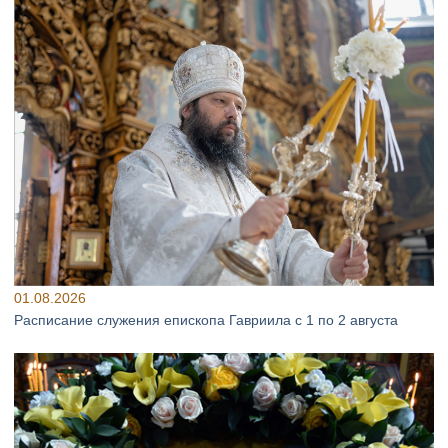
01.08.2026
Расписание служения епископа Гавриила с 1 по 2 августа