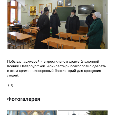
Побывал архиерей и в крестильном храме блаженной
Ксении Петербургской. Архипастырь благословил сделать
в этом храме полноценный баптистерий для крещения
людей.
(П)
Фотогалерея