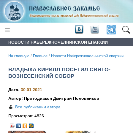
НОВОСТИ НАБЕРЕЖНОЧЕЛНИНСКОЙ ЕПАРХИИ
На главную
/
Главное
/
Новости Набережночелнинской епархии
ВЛАДЫКА КИРИЛЛ ПОСЕТИЛ СВЯТО-
ВОЗНЕСЕНСКИЙ СОБОР
Дата:
30.01.2021
Автор: Протодиакон Дмитрий Половников
Все публикации автора
Просмотров:
4826