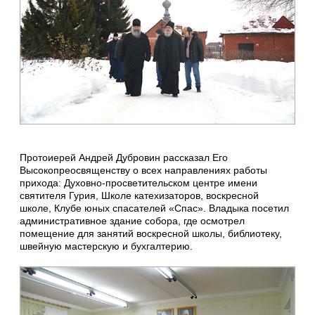
Протоиерей Андрей Дубровин рассказал Его
Высокопреосвященству о всех направлениях работы
прихода: Духовно-просветительском центре имени
святителя Гурия, Школе катехизаторов, воскресной
школе, Клубе юных спасателей «Спас». Владыка посетил
административное здание собора, где осмотрел
помещение для занятий воскресной школы, библиотеку,
швейную мастерскую и бухгалтерию.