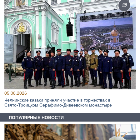
05.08.2026
Челнинские казаки приняли участие в торжествах в
Свято‑Троицком Серафимо‑Дивеевском монастыре
ПОПУЛЯРНЫЕ НОВОСТИ