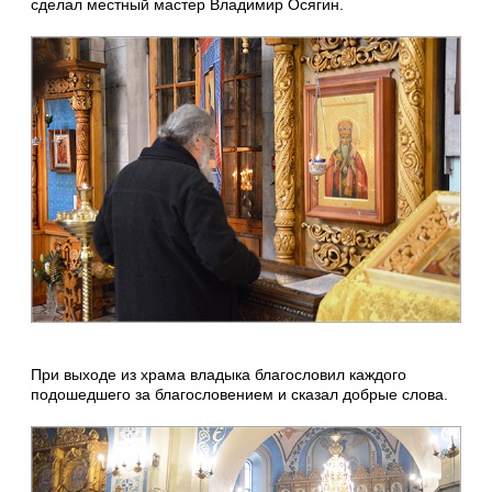
сделал местный мастер Владимир Осягин.
При выходе из храма владыка благословил каждого
подошедшего за благословением и сказал добрые слова.