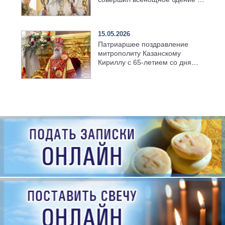
храме Казанской духовной
семинарии
15.05.2026
Патриаршее поздравление
митрополиту Казанскому
Кириллу с 65-летием со дня
рождения