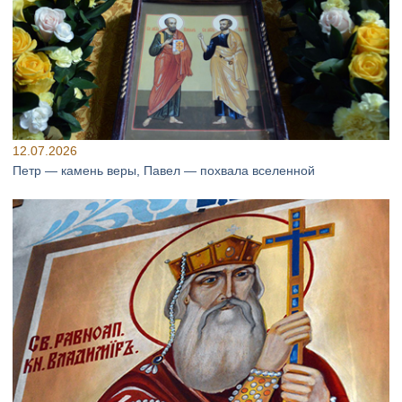
12.07.2026
Петр — камень веры, Павел — похвала вселенной