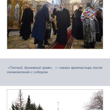
«Теплый, душевный храм»,
— сказал архипастырь после
ознакомления с собором.