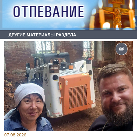
ДРУГИЕ МАТЕРИАЛЫ РАЗДЕЛА
07.08.2026