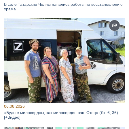
В селе Татарские Челны начались работы по восстановлению
храма
06.08.2026
«Будьте милосердны, как милосерден ваш Отец» (Лк. 6, 36)
[+Видео]