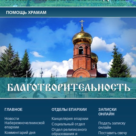
ПОМОЩЬ ХРАМАМ
ГЛАВНОЕ
ОТДЕЛЫ ЕПАРХИИ
ЗАПИСКИ
ОНЛАЙН
Новости
Канцелярия епархии
Набережночелнинской
Подать записку
Социальный отдел
епархии
онлайн
Отдел религиозного
Комментарий дня
Поставить свечу
образования и