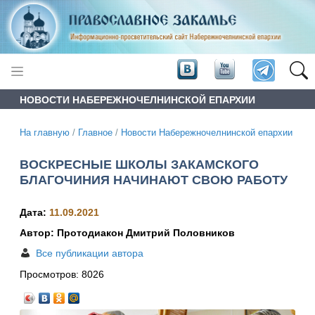
НОВОСТИ НАБЕРЕЖНОЧЕЛНИНСКОЙ ЕПАРХИИ
На главную
/
Главное
/
Новости Набережночелнинской епархии
ВОСКРЕСНЫЕ ШКОЛЫ ЗАКАМСКОГО
БЛАГОЧИНИЯ НАЧИНАЮТ СВОЮ РАБОТУ
Дата:
11.09.2021
Автор: Протодиакон Дмитрий Половников
Все публикации автора
Просмотров:
8026