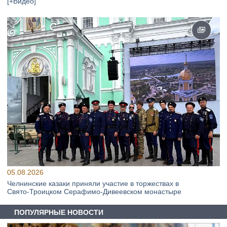
[+Видео]
05.08.2026
Челнинские казаки приняли участие в торжествах в
Свято‑Троицком Серафимо‑Дивеевском монастыре
ПОПУЛЯРНЫЕ НОВОСТИ