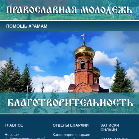
ПОМОЩЬ ХРАМАМ
ГЛАВНОЕ
ОТДЕЛЫ ЕПАРХИИ
ЗАПИСКИ
ОНЛАЙН
Новости
Канцелярия епархии
Набережночелнинской