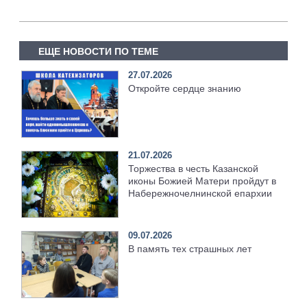
ЕЩЕ НОВОСТИ ПО ТЕМЕ
27.07.2026
Откройте сердце знанию
21.07.2026
Торжества в честь Казанской
иконы Божией Матери пройдут в
Набережночелнинской епархии
09.07.2026
В память тех страшных лет