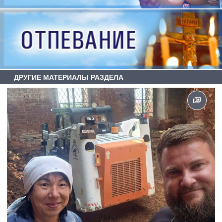
ДРУГИЕ МАТЕРИАЛЫ РАЗДЕЛА