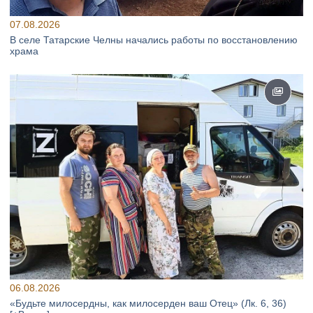
07.08.2026
В селе Татарские Челны начались работы по восстановлению
храма
06.08.2026
«Будьте милосердны, как милосерден ваш Отец» (Лк. 6, 36)