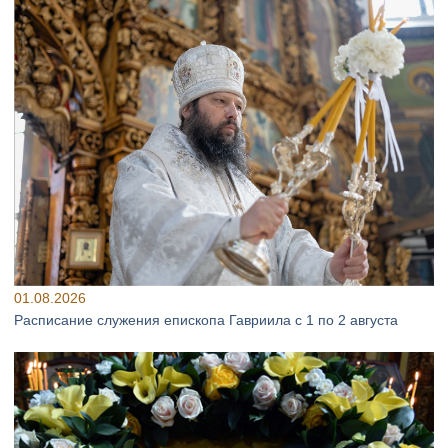
01.08.2026
Расписание служения епископа Гавриила с 1 по 2 августа