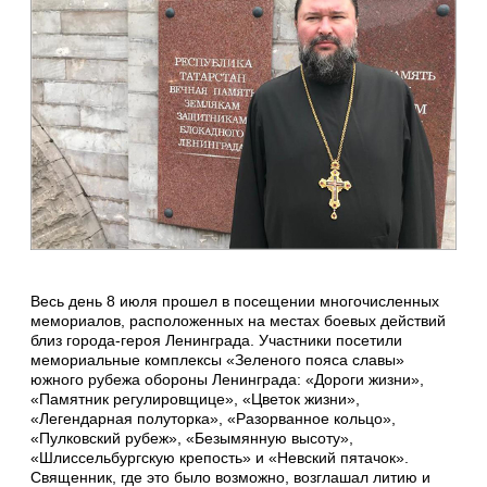
Весь день 8 июля прошел в посещении многочисленных
мемориалов, расположенных на местах боевых действий
близ города-героя Ленинграда. Участники посетили
мемориальные комплексы «Зеленого пояса славы»
южного рубежа обороны Ленинграда: «Дороги жизни»,
«Памятник регулировщице», «Цветок жизни»,
«Легендарная полуторка», «Разорванное кольцо»,
«Пулковский рубеж», «Безымянную высоту»,
«Шлиссельбургскую крепость» и «Невский пятачок».
Священник, где это было возможно, возглашал литию и