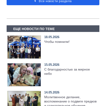
Все новости раздела
ЕЩЕ НОВОСТИ ПО ТЕМЕ
18.05.2026
Чтобы помнили!
15.05.2026
С благодарностью за мирное
небо
14.05.2026
Молитвенное делание,
воспоминание о подвиге предков
и созидательное общение