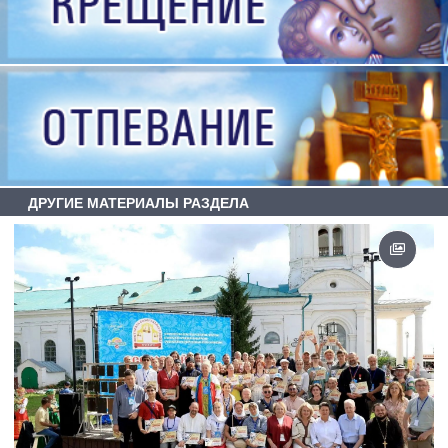
ДРУГИЕ МАТЕРИАЛЫ РАЗДЕЛА