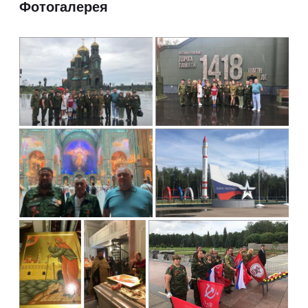
Фотогалерея