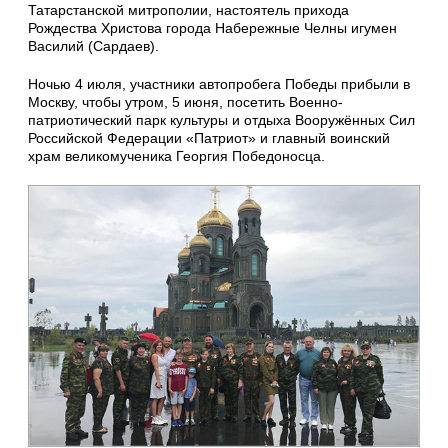
Татарстанской митрополии, настоятель прихода
Рождества Христова города Набережные Челны игумен
Василий (Сардаев).
Ночью 4 июля, участники автопробега Победы прибыли в
Москву, чтобы утром, 5 июня, посетить Военно-
патриотический парк культуры и отдыха Вооружённых Сил
Российской Федерации «Патриот» и главный воинский
храм великомученика Георгия Победоносца.