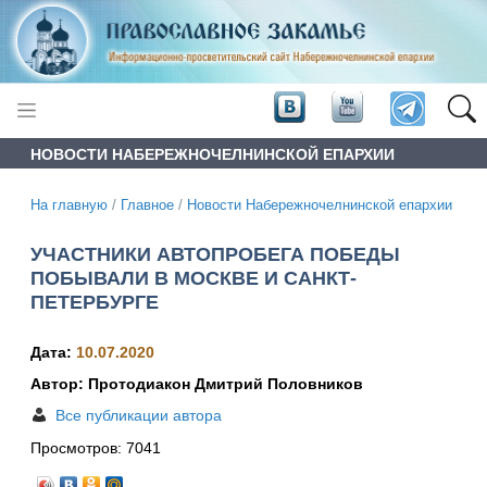
НОВОСТИ НАБЕРЕЖНОЧЕЛНИНСКОЙ ЕПАРХИИ
На главную
/
Главное
/
Новости Набережночелнинской епархии
УЧАСТНИКИ АВТОПРОБЕГА ПОБЕДЫ
ПОБЫВАЛИ В МОСКВЕ И САНКТ-
ПЕТЕРБУРГЕ
Дата:
10.07.2020
Автор: Протодиакон Дмитрий Половников
Все публикации автора
Просмотров:
7041