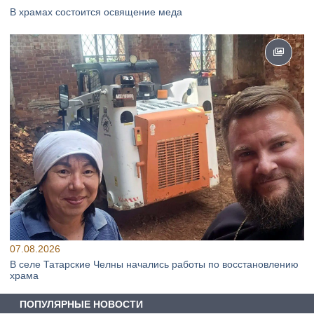
В храмах состоится освящение меда
07.08.2026
В селе Татарские Челны начались работы по восстановлению
храма
ПОПУЛЯРНЫЕ НОВОСТИ