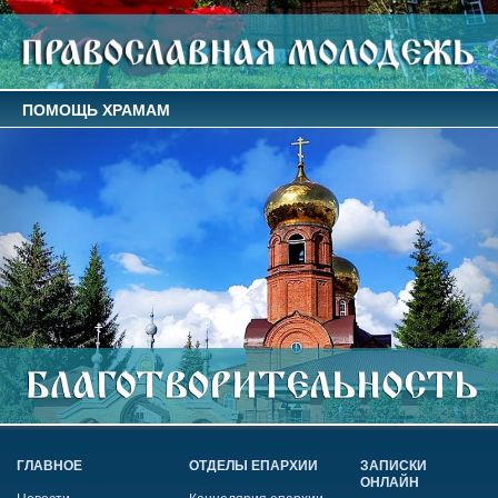
ПОМОЩЬ ХРАМАМ
ГЛАВНОЕ
ОТДЕЛЫ ЕПАРХИИ
ЗАПИСКИ
ОНЛАЙН