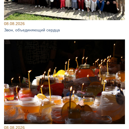
08.08.2026
Звон, объединяющий сердца
08.08.2026