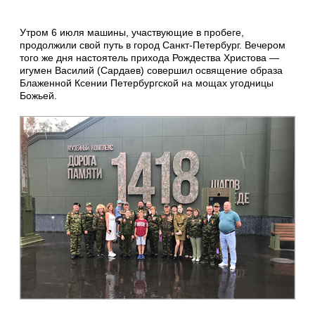
Утром 6 июля машины, участвующие в пробеге,
продолжили свой путь в город Санкт-Петербург. Вечером
того же дня настоятель прихода Рождества Христова —
игумен Василий (Сардаев) совершил освящение образа
Блаженной Ксении Петербургской на мощах угодницы
Божьей.