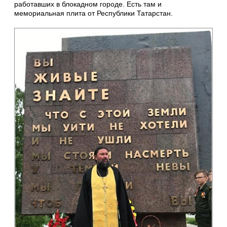
работавших в блокадном городе. Есть там и
мемориальная плита от Республики Татарстан.