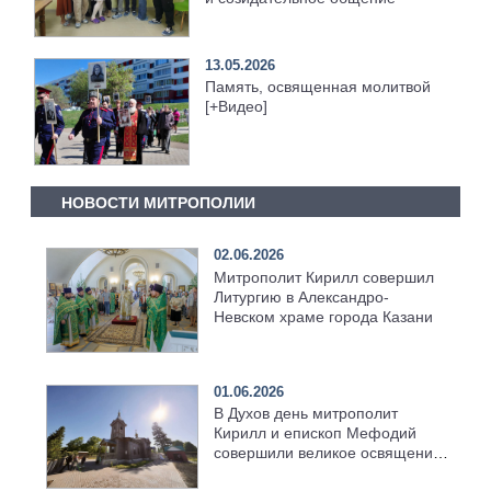
13.05.2026
Память, освященная молитвой
[+Видео]
НОВОСТИ МИТРОПОЛИИ
02.06.2026
Митрополит Кирилл совершил
Литургию в Александро-
Невском храме города Казани
01.06.2026
В Духов день митрополит
Кирилл и епископ Мефодий
совершили великое освящение
возрождённого Троицкого