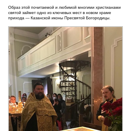
Образ этой почитаемой и любимой многими христианами
святой займет одно из ключевых мест в новом храме
прихода — Казанской иконы Пресвятой Богородицы.