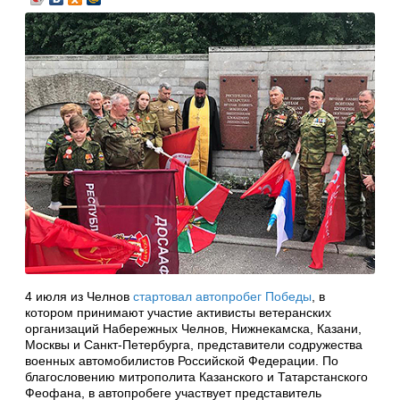
4 июля из Челнов
стартовал автопробег Победы
, в
котором принимают участие активисты ветеранских
организаций Набережных Челнов, Нижнекамска, Казани,
Москвы и Санкт-Петербурга, представители содружества
военных автомобилистов Российской Федерации. По
благословению митрополита Казанского и Татарстанского
Феофана, в автопробеге участвует представитель