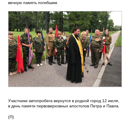
вечную память погибшим.
Участники автопробега вернутся в родной город 12 июля,
в день памяти первоверховных апостолов Петра и Павла.
(П)