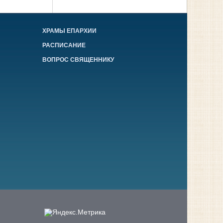
ХРАМЫ ЕПАРХИИ
РАСПИСАНИЕ
ВОПРОС СВЯЩЕННИКУ