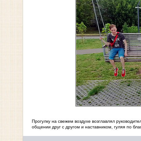
Прогулку на свежем воздухе возглавлял руководит
общении друг с другом и наставником, гуляя по бла