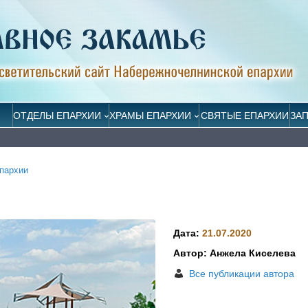
ОТДЕЛЫ ЕПАРХИИ
ХРАМЫ ЕПАРХИИ
СВЯТЫЕ ЕПАРХИИ
ЗА
пархии
Дата:
21.07.2020
Автор: Анжела Киселева
Все публикации автора