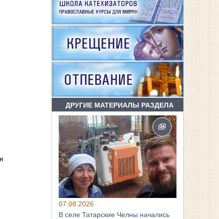
ДРУГИЕ МАТЕРИАЛЫ РАЗДЕЛА
я
07.08.2026
В селе Татарские Челны начались