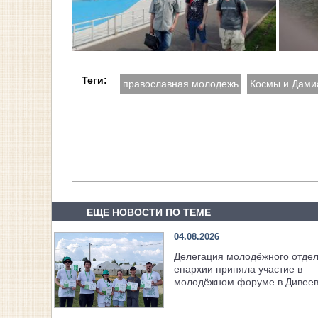
Теги:
православная молодежь
Космы и Дами
ЕЩЕ НОВОСТИ ПО ТЕМЕ
04.08.2026
Делегация молодёжного отде
епархии приняла участие в
молодёжном форуме в Дивее