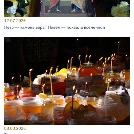
12.07.2026
Петр — камень веры, Павел — похвала вселенной
08.08.2026