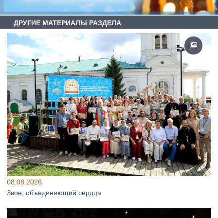
ДРУГИЕ МАТЕРИАЛЫ РАЗДЕЛА
08.08.2026
Звон, объединяющий сердца