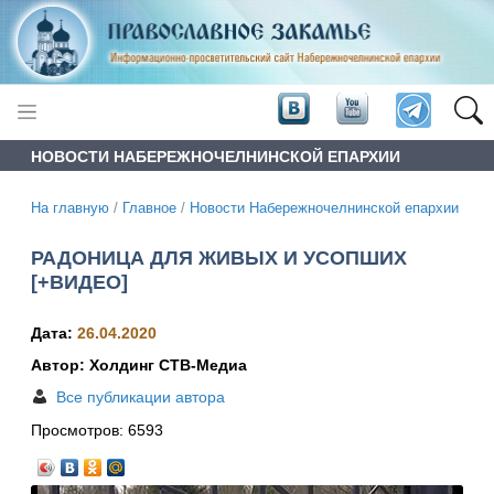
НОВОСТИ НАБЕРЕЖНОЧЕЛНИНСКОЙ ЕПАРХИИ
На главную
/
Главное
/
Новости Набережночелнинской епархии
РАДОНИЦА ДЛЯ ЖИВЫХ И УСОПШИХ
[+ВИДЕО]
Дата:
26.04.2020
Автор: Холдинг СТВ-Медиа
Все публикации автора
Просмотров:
6593