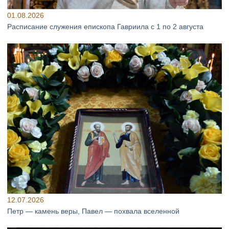
01.08.2026
Расписание служения епископа Гавриила с 1 по 2 августа
12.07.2026
Петр — камень веры, Павел — похвала вселенной