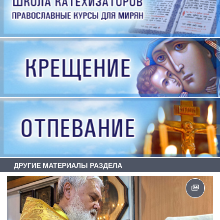
ДРУГИЕ МАТЕРИАЛЫ РАЗДЕЛА