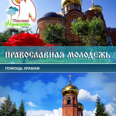
ПОМОЩЬ ХРАМАМ