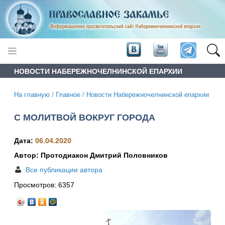
НОВОСТИ НАБЕРЕЖНОЧЕЛНИНСКОЙ ЕПАРХИИ
На главную
/
Главное
/
Новости Набережночелнинской епархии
С МОЛИТВОЙ ВОКРУГ ГОРОДА
Дата:
06.04.2020
Автор: Протодиакон Дмитрий Половников
Все публикации автора
Просмотров:
6357