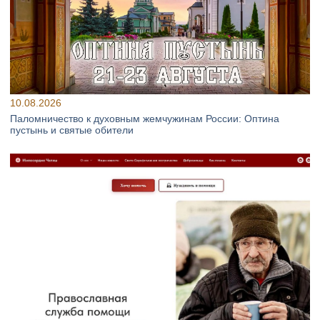
10.08.2026
Паломничество к духовным жемчужинам России: Оптина
пустынь и святые обители