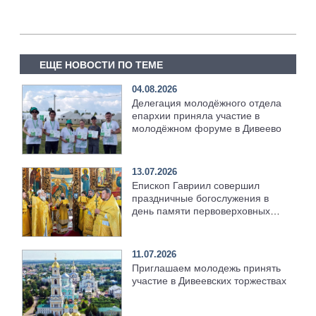
ЕЩЕ НОВОСТИ ПО ТЕМЕ
04.08.2026
Делегация молодёжного отдела
епархии приняла участие в
молодёжном форуме в Дивеево
13.07.2026
Епископ Гавриил совершил
праздничные богослужения в
день памяти первоверховных
апостолов Петра и Павла
[+Видео]
11.07.2026
Приглашаем молодежь принять
участие в Дивеевских торжествах