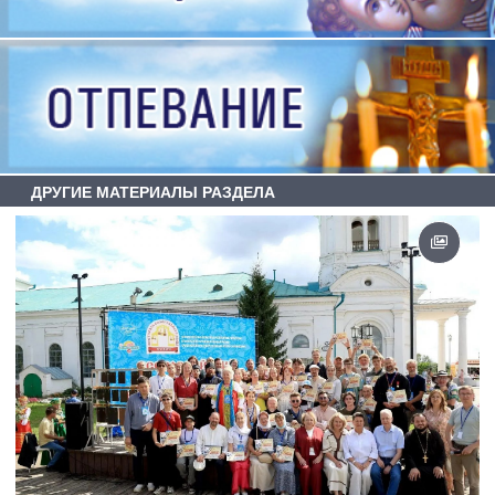
ДРУГИЕ МАТЕРИАЛЫ РАЗДЕЛА