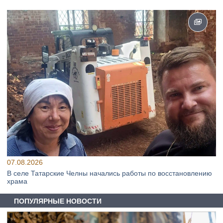
07.08.2026
В селе Татарские Челны начались работы по восстановлению
храма
ПОПУЛЯРНЫЕ НОВОСТИ