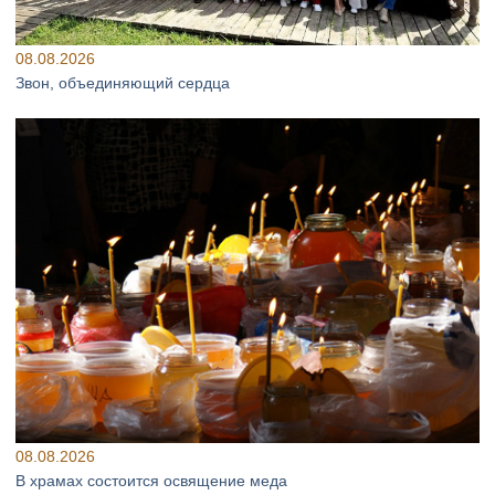
08.08.2026
Звон, объединяющий сердца
08.08.2026
В храмах состоится освящение меда