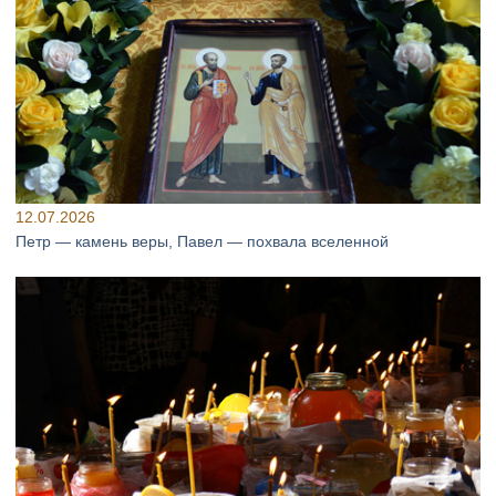
12.07.2026
Петр — камень веры, Павел — похвала вселенной