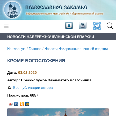
НОВОСТИ НАБЕРЕЖНОЧЕЛНИНСКОЙ ЕПАРХИИ
На главную
/
Главное
/
Новости Набережночелнинской епархии
КРОМЕ БОГОСЛУЖЕНИЯ
Дата:
03.02.2020
Автор: Пресс-служба Закамского благочиния
Все публикации автора
Просмотров:
6857