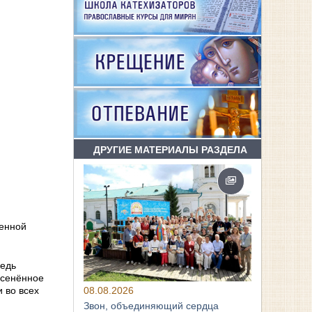
ДРУГИЕ МАТЕРИАЛЫ РАЗДЕЛА
бенной
ведь
осенённое
08.08.2026
 во всех
Звон, объединяющий сердца