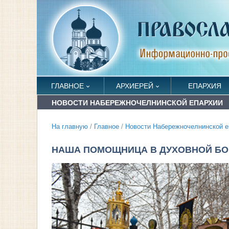
ГЛАВНОЕ
АРХИЕРЕЙ
ЕПАРХИЯ
НОВОСТИ НАБЕРЕЖНОЧЕЛНИНСКОЙ ЕПАРХИИ
На главную
/
Главное
/
Новости Набережночелнинской е
НАША ПОМОЩНИЦА В ДУХОВНОЙ БО