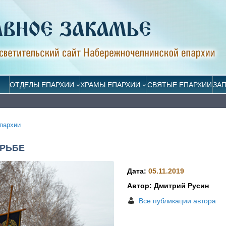
ОТДЕЛЫ ЕПАРХИИ
ХРАМЫ ЕПАРХИИ
СВЯТЫЕ ЕПАРХИИ
ЗА
пархии
РЬБЕ
Дата:
05.11.2019
Автор: Дмитрий Русин
Все публикации автора