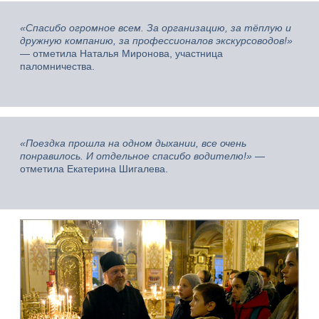
«Спасибо огромное всем. За организацию, за тёплую и
дружную компанию, за профессионалов экскурсоводов!»
— отметила Наталья Миронова, участница
паломничества.
«Поездка прошла на одном дыхании, все очень
понравилось. И отдельное спасибо водителю!»
—
отметила Екатерина Шигалева.