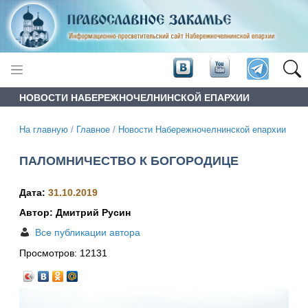
НОВОСТИ НАБЕРЕЖНОЧЕЛНИНСКОЙ ЕПАРХИИ
На главную
/
Главное
/
Новости Набережночелнинской епархии
ПАЛОМНИЧЕСТВО К БОГОРОДИЦЕ
Дата:
31.10.2019
Автор: Дмитрий Русин
Все публикации автора
Просмотров:
12131