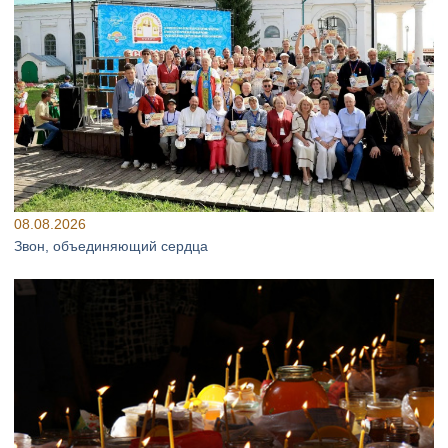
08.08.2026
Звон, объединяющий сердца