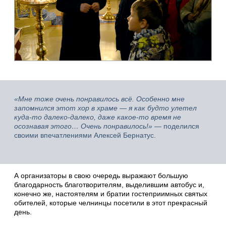
«Мне тоже очень понравилось всё. Особенно мне
запомнился этот хор в храме — я как будто улетел
куда-то далеко-далеко, даже какое-то время не
осознавая этого… Очень понравилось!»
— поделился
своими впечатлениями Алексей Бернатус.
А организаторы в свою очередь выражают большую
благодарность благотворителям, выделившим автобус и,
конечно же, настоятелям и братии гостеприимных святых
обителей, которые челнинцы посетили в этот прекрасный
день.