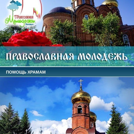
ПОМОЩЬ ХРАМАМ