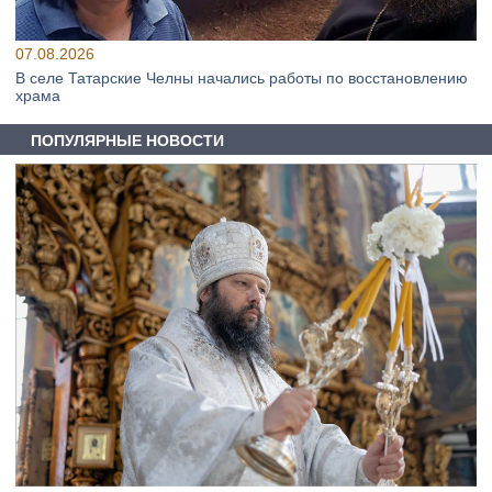
07.08.2026
В селе Татарские Челны начались работы по восстановлению
храма
ПОПУЛЯРНЫЕ НОВОСТИ