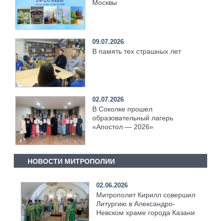
Москвы
09.07.2026
В память тех страшных лет
02.07.2026
В Соколке прошел
образовательный лагерь
«Апостол — 2026»
НОВОСТИ МИТРОПОЛИИ
02.06.2026
Митрополит Кирилл совершил
Литургию в Александро-
Невском храме города Казани