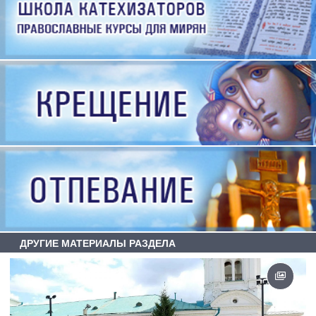
ДРУГИЕ МАТЕРИАЛЫ РАЗДЕЛА