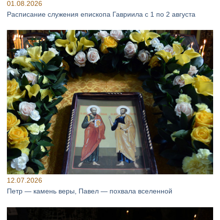
01.08.2026
Расписание служения епископа Гавриила с 1 по 2 августа
12.07.2026
Петр — камень веры, Павел — похвала вселенной