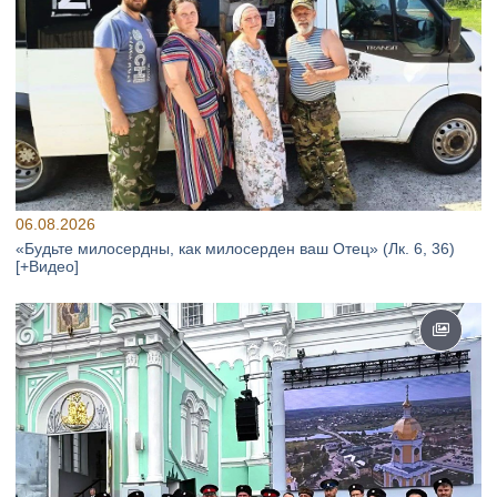
06.08.2026
«Будьте милосердны, как милосерден ваш Отец» (Лк. 6, 36)
[+Видео]