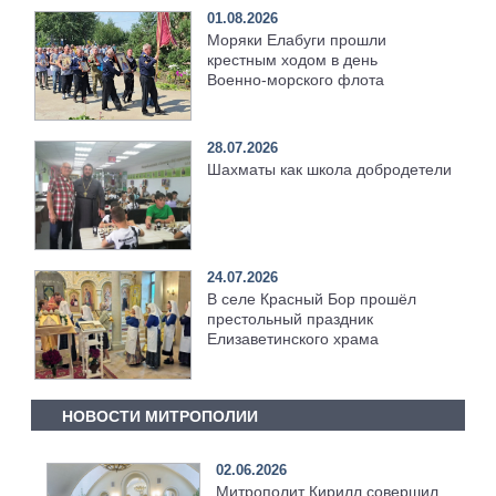
01.08.2026
Моряки Елабуги прошли
крестным ходом в день
Военно‑морского флота
28.07.2026
Шахматы как школа добродетели
24.07.2026
В селе Красный Бор прошёл
престольный праздник
Елизаветинского храма
НОВОСТИ МИТРОПОЛИИ
02.06.2026
Митрополит Кирилл совершил