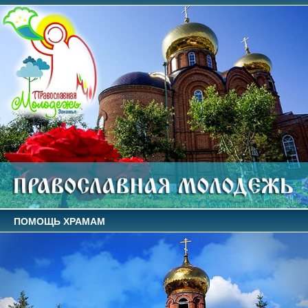
ПОМОЩЬ ХРАМАМ