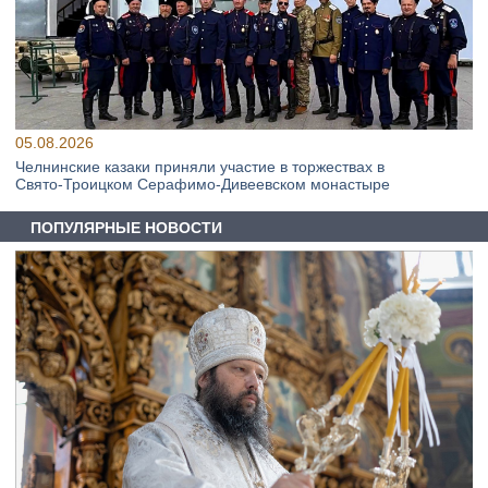
05.08.2026
Челнинские казаки приняли участие в торжествах в
Свято‑Троицком Серафимо‑Дивеевском монастыре
ПОПУЛЯРНЫЕ НОВОСТИ