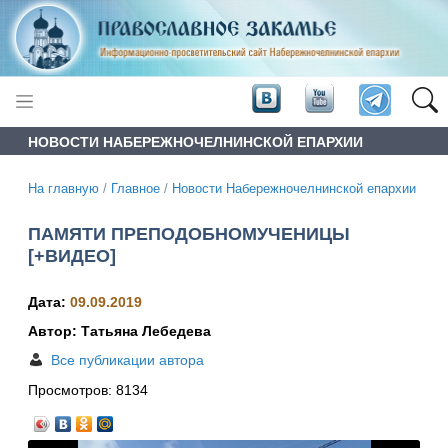
НОВОСТИ НАБЕРЕЖНОЧЕЛНИНСКОЙ ЕПАРХИИ
На главную
/
Главное
/
Новости Набережночелнинской епархии
ПАМЯТИ ПРЕПОДОБНОМУЧЕНИЦЫ
[+ВИДЕО]
Дата:
09.09.2019
Автор: Татьяна Лебедева
Все публикации автора
Просмотров:
8134