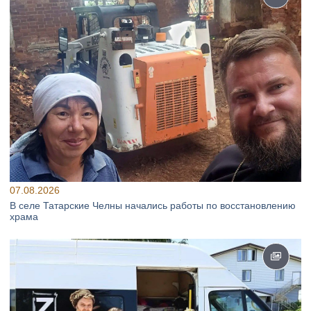
07.08.2026
В селе Татарские Челны начались работы по восстановлению
храма