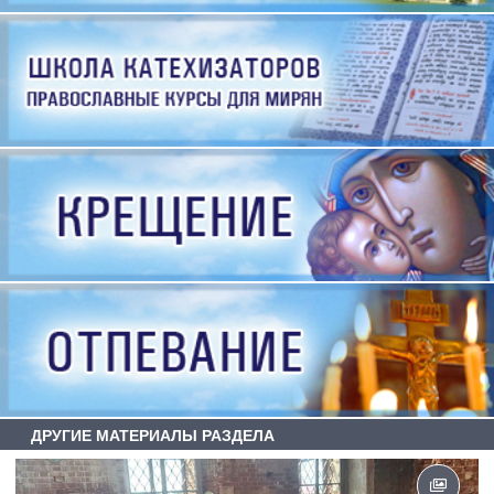
ДРУГИЕ МАТЕРИАЛЫ РАЗДЕЛА