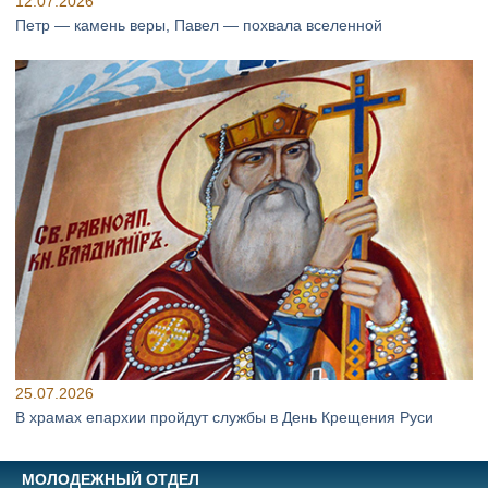
12.07.2026
Петр — камень веры, Павел — похвала вселенной
25.07.2026
В храмах епархии пройдут службы в День Крещения Руси
МОЛОДЕЖНЫЙ ОТДЕЛ