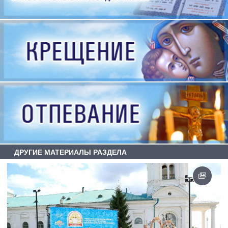
ДРУГИЕ МАТЕРИАЛЫ РАЗДЕЛА