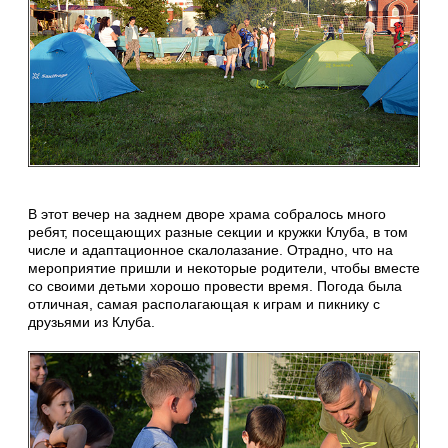
В этот вечер на заднем дворе храма собралось много
ребят, посещающих разные секции и кружки Клуба, в том
числе и адаптационное скалолазание. Отрадно, что на
мероприятие пришли и некоторые родители, чтобы вместе
со своими детьми хорошо провести время. Погода была
отличная, самая располагающая к играм и пикнику с
друзьями из Клуба.