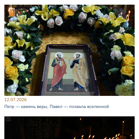
12.07.2026
Петр — камень веры, Павел — похвала вселенной