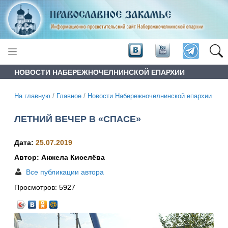
НОВОСТИ НАБЕРЕЖНОЧЕЛНИНСКОЙ ЕПАРХИИ
На главную
/
Главное
/
Новости Набережночелнинской епархии
ЛЕТНИЙ ВЕЧЕР В «СПАСЕ»
Дата:
25.07.2019
Автор: Анжела Киселёва
Все публикации автора
Просмотров:
5927