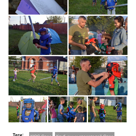
Теги: