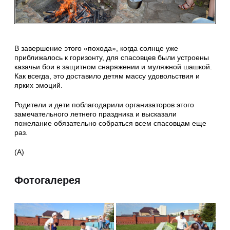
В завершение этого «похода», когда солнце уже
приближалось к горизонту, для спасовцев были устроены
казачьи бои в защитном снаряжении и муляжной шашкой.
Как всегда, это доставило детям массу удовольствия и
ярких эмоций.
Родители и дети поблагодарили организаторов этого
замечательного летнего праздника и высказали
пожелание обязательно собраться всем спасовцам еще
раз.
(А)
Фотогалерея