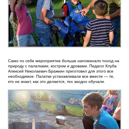
Само по себе мероприятие больше напоминало поход на
природу с палатками, костром и дровами. Педагог Клуба
Алексей Николаевич Бражкин приготовил для этого все
необходимое. Палатки устанавливали все вместе — те,
кто не знает, как это делается, тех заодно обучали.