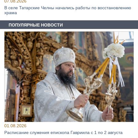
07.08.2026
В селе Татарские Челны начались работы по восстановлению
храма
ПОПУЛЯРНЫЕ НОВОСТИ
01.08.2026
Расписание служения епископа Гавриила с 1 по 2 августа