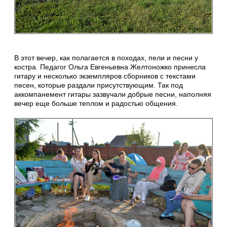
В этот вечер, как полагается в походах, пели и песни у
костра. Педагог Ольга Евгеньевна Желтоножко принесла
гитару и несколько экземпляров сборников с текстами
песен, которые раздали присутствующим. Так под
аккомпанемент гитары зазвучали добрые песни, наполняя
вечер еще больше теплом и радостью общения.