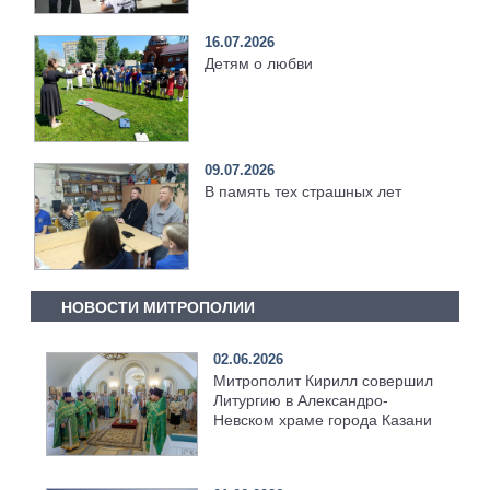
16.07.2026
Детям о любви
09.07.2026
В память тех страшных лет
НОВОСТИ МИТРОПОЛИИ
02.06.2026
Митрополит Кирилл совершил
Литургию в Александро-
Невском храме города Казани