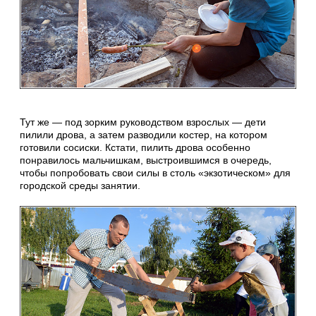
Тут же — под зорким руководством взрослых — дети
пилили дрова, а затем разводили костер, на котором
готовили сосиски. Кстати, пилить дрова особенно
понравилось мальчишкам, выстроившимся в очередь,
чтобы попробовать свои силы в столь «экзотическом» для
городской среды занятии.