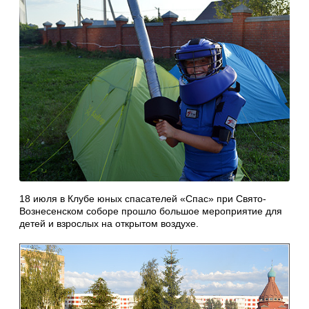
18 июля в Клубе юных спасателей «Спас» при Свято-
Вознесенском соборе прошло большое мероприятие для
детей и взрослых на открытом воздухе.