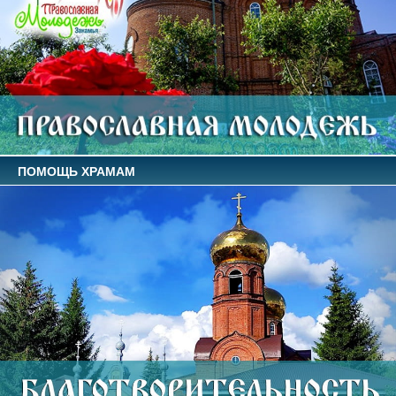
ПОМОЩЬ ХРАМАМ