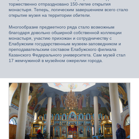
торжественно отпраздновано 150-летие открытия
монастыря. Теперь, логическим завершением всего стало
открытие музея на территории обители.
Многообразие предметного ряда стало возможным
благодаря довольно обширной собственной коллекции
монастыря, участию прихожан и сотрудничеству с
Елабужским государственным музеем-заповедником и
преподавательским составом Елабужского филиала
Казанского Федерального университета. Сам музей стал
17 жемчужиной в музейном ожерелии города.