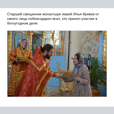
Старший священник монастыря иерей Илья Кривов от
своего лица поблагодарил всех, кто принял участие в
богоугодном деле: