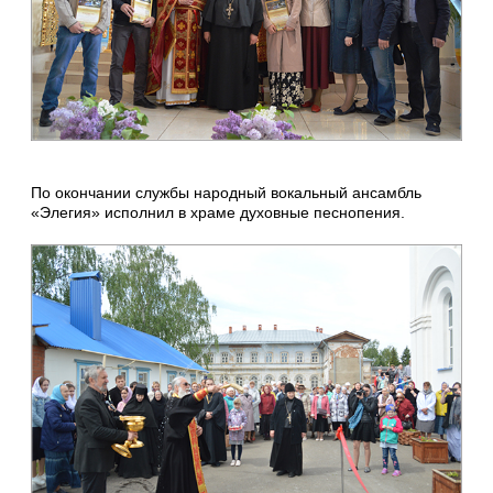
По окончании службы народный вокальный ансамбль
«Элегия» исполнил в храме духовные песнопения.