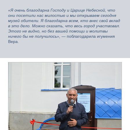
«Я очень благодарна Господу и Царице Небесной, что
они посетили нас милостью и мы открываем сегодня
музей обители. Я благодарна всем, кто внес свой вклад
в это дело. Можно сказать, что весь город участвовал.
Этого не видно, но без вашей помощи и молитвы
ничего бы не получилось»,
— поблагодарила игумения
Вера.