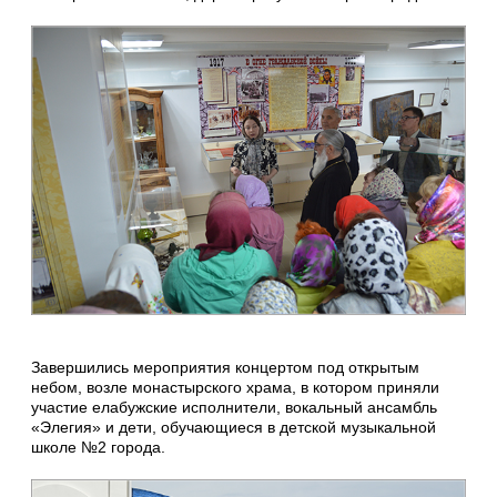
Завершились мероприятия концертом под открытым
небом, возле монастырского храма, в котором приняли
участие елабужские исполнители, вокальный ансамбль
«Элегия» и дети, обучающиеся в детской музыкальной
школе №2 города.