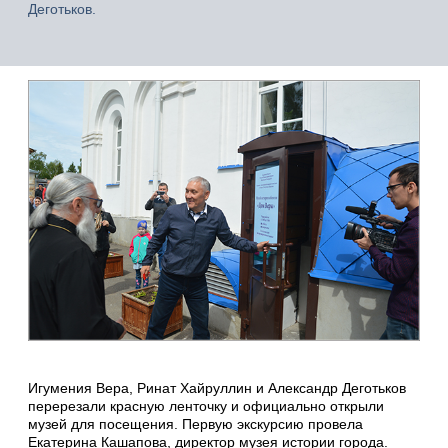
Деготьков.
Игумения Вера, Ринат Хайруллин и Александр Деготьков
перерезали красную ленточку и официально открыли
музей для посещения. Первую экскурсию провела
Екатерина Кашапова, директор музея истории города.