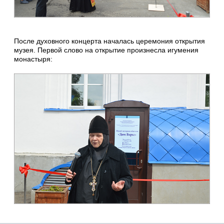
После духовного концерта началась церемония открытия
музея. Первой слово на открытие произнесла игумения
монастыря: