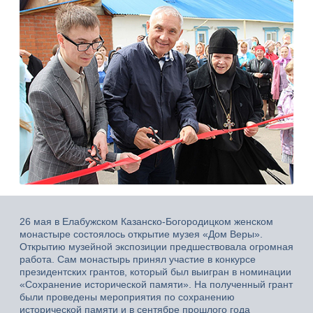
26 мая в Елабужском Казанско-Богородицком женском
монастыре состоялось открытие музея «Дом Веры».
Открытию музейной экспозиции предшествовала огромная
работа. Сам монастырь принял участие в конкурсе
президентских грантов, который был выигран в номинации
«Сохранение исторической памяти». На полученный грант
были проведены мероприятия по сохранению
исторической памяти и в сентябре прошлого года