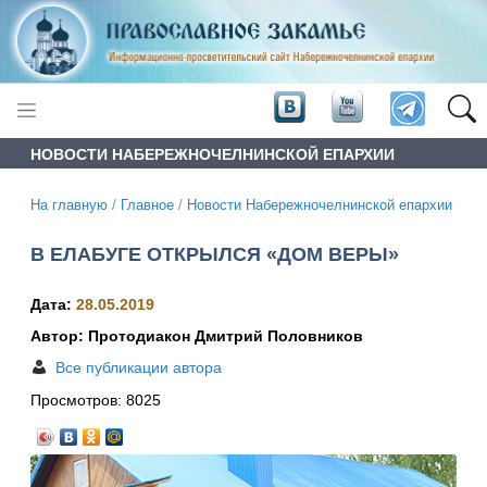
НОВОСТИ НАБЕРЕЖНОЧЕЛНИНСКОЙ ЕПАРХИИ
На главную
/
Главное
/
Новости Набережночелнинской епархии
В ЕЛАБУГЕ ОТКРЫЛСЯ «ДОМ ВЕРЫ»
Дата:
28.05.2019
Автор: Протодиакон Дмитрий Половников
Все публикации автора
Просмотров:
8025