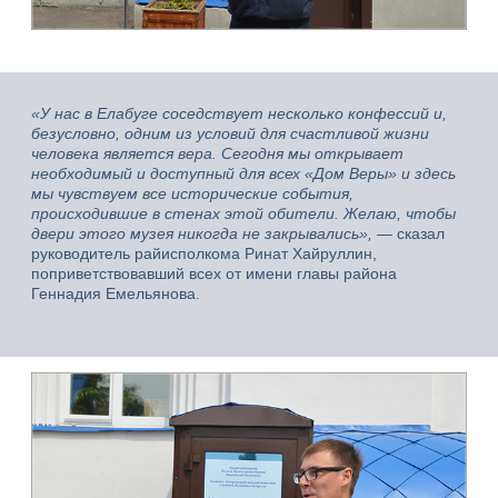
«У нас в Елабуге соседствует несколько конфессий и,
безусловно, одним из условий для счастливой жизни
человека является вера. Сегодня мы открывает
необходимый и доступный для всех «Дом Веры» и здесь
мы чувствуем все исторические события,
происходившие в стенах этой обители. Желаю, чтобы
двери этого музея никогда не закрывались»,
— сказал
руководитель райисполкома Ринат Хайруллин,
поприветствовавший всех от имени главы района
Геннадия Емельянова.