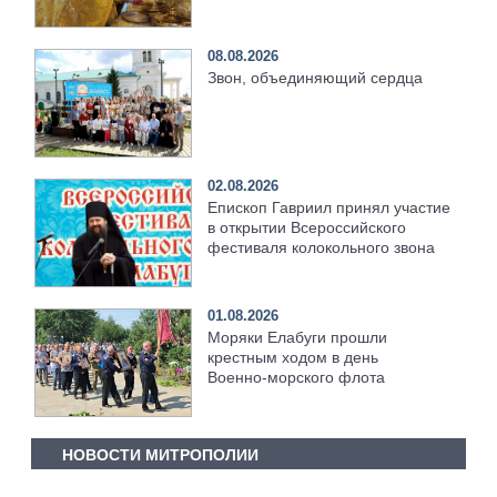
Пятидесятнице
08.08.2026
Звон, объединяющий сердца
02.08.2026
Епископ Гавриил принял участие
в открытии Всероссийского
фестиваля колокольного звона
01.08.2026
Моряки Елабуги прошли
крестным ходом в день
Военно‑морского флота
НОВОСТИ МИТРОПОЛИИ