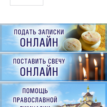
рождения