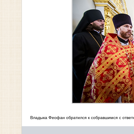
Владыка Феофан обратился к собравшимся с ответ