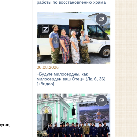
работы по восстановлению храма
06.08.2026
«Будьте милосердны, как
милосерден ваш Отец» (Лк. 6, 36)
[+Видео]
угов,