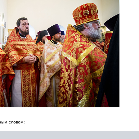
ным словом: