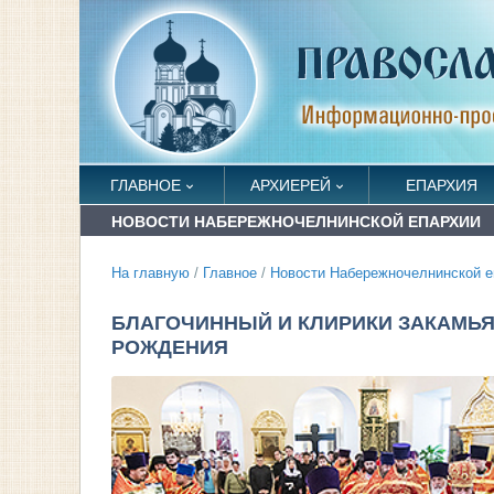
ГЛАВНОЕ
АРХИЕРЕЙ
ЕПАРХИЯ
НОВОСТИ НАБЕРЕЖНОЧЕЛНИНСКОЙ ЕПАРХИИ
На главную
/
Главное
/
Новости Набережночелнинской е
БЛАГОЧИННЫЙ И КЛИРИКИ ЗАКАМЬЯ
РОЖДЕНИЯ