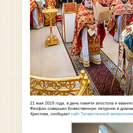
21 мая 2019 года, в день памяти апостола и еванге
Феофан совершил Божественную литургию в домово
Христова, сообщает
сайт Татарстанской митрополи