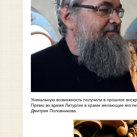
Уникальную возможность получили в прошлое воскр
Прямо во время Литургии в храме желающие могли 
Дмитрия Половникова.