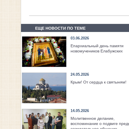
ЕЩЕ НОВОСТИ ПО ТЕМЕ
03.06.2026
Епархиальный день памяти
новомучеников Елабужских
24.05.2026
Крым! От сердца к святыням!
14.05.2026
Молитвенное делание,
воспоминание о подвиге пред
созидательное общение