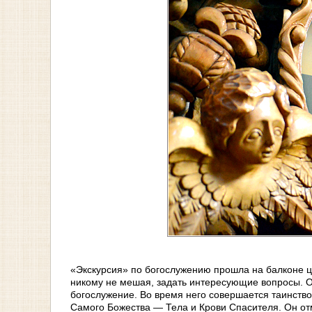
«Экскурсия» по богослужению прошла на балконе ц
никому не мешая, задать интересующие вопросы. 
богослужение. Во время него совершается таинств
Самого Божества — Тела и Крови Спасителя. Он отм