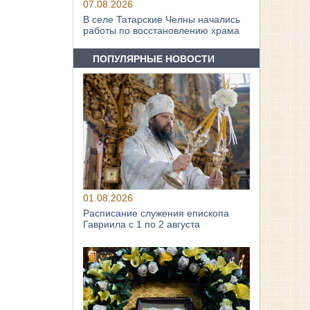
07.08.2026
В селе Татарские Челны начались
работы по восстановлению храма
ПОПУЛЯРНЫЕ НОВОСТИ
01.08.2026
Расписание служения епископа
Гавриила с 1 по 2 августа