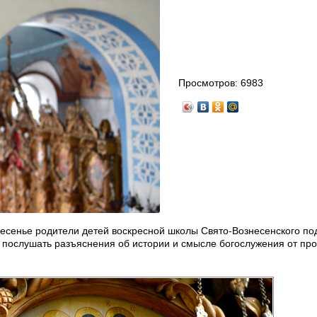
Просмотров:
6983
есенье родители детей воскресной школы Свято-Вознесенского по
послушать разъяснения об истории и смысле богослужения от пр