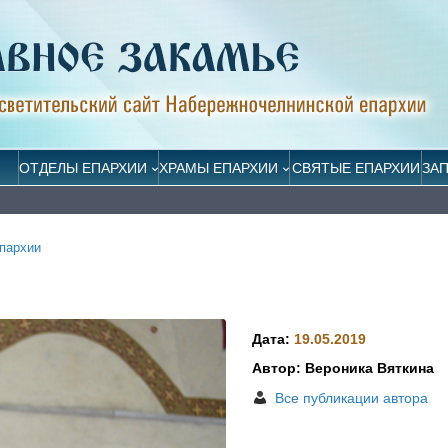
ОТДЕЛЫ ЕПАРХИИ
ХРАМЫ ЕПАРХИИ
СВЯТЫЕ ЕПАРХИИ
ЗА
пархии
Дата:
19.05.2019
Автор: Вероника Вяткина
Все публикации автора