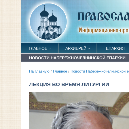
ГЛАВНОЕ
АРХИЕРЕЙ
ЕПАРХИЯ
НОВОСТИ НАБЕРЕЖНОЧЕЛНИНСКОЙ ЕПАРХИИ
На главную
/
Главное
/
Новости Набережночелнинской е
ЛЕКЦИЯ ВО ВРЕМЯ ЛИТУРГИИ