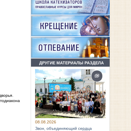
ДРУГИЕ МАТЕРИАЛЫ РАЗДЕЛА
дворья.
отодиакона
08.08.2026
Звон, объединяющий сердца