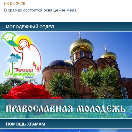
08.08.2026
В храмах состоится освящение меда
МОЛОДЕЖНЫЙ ОТДЕЛ
ПОМОЩЬ ХРАМАМ