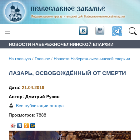
НОВОСТИ НАБЕРЕЖНОЧЕЛНИНСКОЙ ЕПАРХИИ
На главную
/
Главное
/
Новости Набережночелнинской епархии
ЛАЗАРЬ, ОСВОБОЖДЁННЫЙ ОТ СМЕРТИ
Дата:
21.04.2019
Автор: Дмитрий Русин
Все публикации автора
Просмотров:
7888