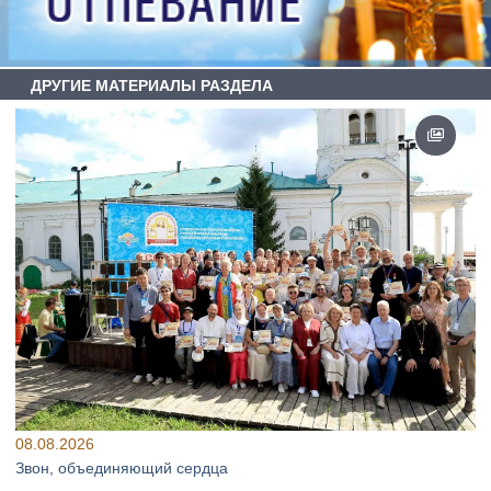
ДРУГИЕ МАТЕРИАЛЫ РАЗДЕЛА
08.08.2026
Звон, объединяющий сердца