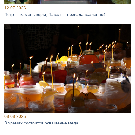
12.07.2026
Петр — камень веры, Павел — похвала вселенной
08.08.2026
В храмах состоится освящение меда