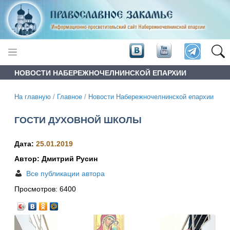
НОВОСТИ НАБЕРЕЖНОЧЕЛНИНСКОЙ ЕПАРХИИ
На главную
/
Главное
/
Новости Набережночелнинской епархии
ГОСТИ ДУХОВНОЙ ШКОЛЫ
Дата:
25.01.2019
Автор: Дмитрий Русин
Все публикации автора
Просмотров:
6400