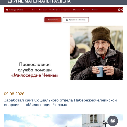
ДРУГИЕ МАТЕРИАЛЫ РАЗДЕЛА
09.08.2026
Заработал сайт Социального отдела Набережночелнинской
епархии — «Милосердие Челны»