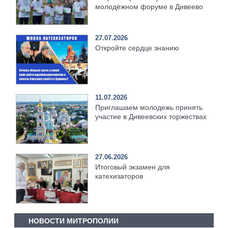
молодёжном форуме в Дивеево
27.07.2026
Откройте сердце знанию
11.07.2026
Приглашаем молодежь принять
участие в Дивеевских торжествах
27.06.2026
Итоговый экзамен для
катехизаторов
НОВОСТИ МИТРОПОЛИИ