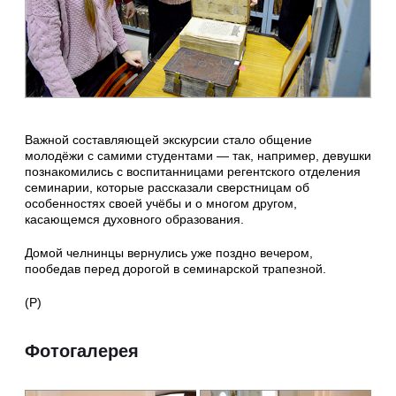
Важной составляющей экскурсии стало общение
молодёжи с самими студентами — так, например, девушки
познакомились с воспитанницами регентского отделения
семинарии, которые рассказали сверстницам об
особенностях своей учёбы и о многом другом,
касающемся духовного образования.
Домой челнинцы вернулись уже поздно вечером,
пообедав перед дорогой в семинарской трапезной.
(Р)
Фотогалерея