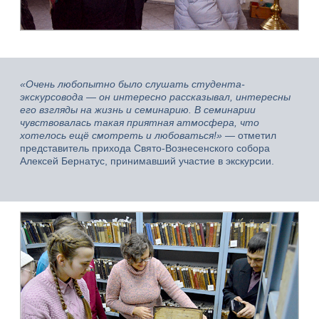
«Очень любопытно было слушать студента-
экскурсовода — он интересно рассказывал, интересны
его взгляды на жизнь и семинарию. В семинарии
чувствовалась такая приятная атмосфера, что
хотелось ещё смотреть и любоваться!» —
отметил
представитель прихода Свято-Вознесенского собора
Алексей Бернатус, принимавший участие в экскурсии.