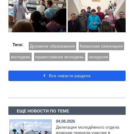
Теги:
Духовное образование
Казанская семинария
молодежь
православная молодежь
экскурсия
Все новости раздела
ЕЩЕ НОВОСТИ ПО ТЕМЕ
04.08.2026
Делегация молодёжного отдела
епархии приняла участие в