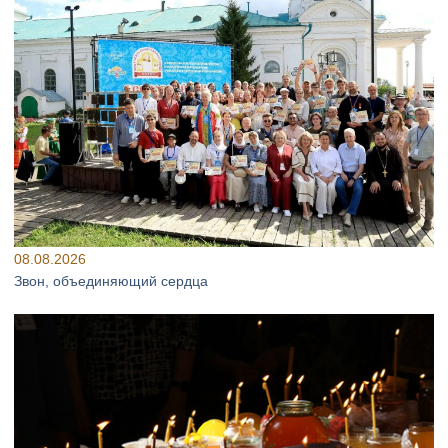
08.08.2026
Звон, объединяющий сердца