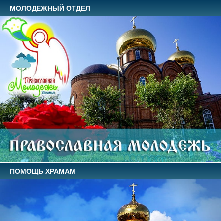
МОЛОДЕЖНЫЙ ОТДЕЛ
ПОМОЩЬ ХРАМАМ