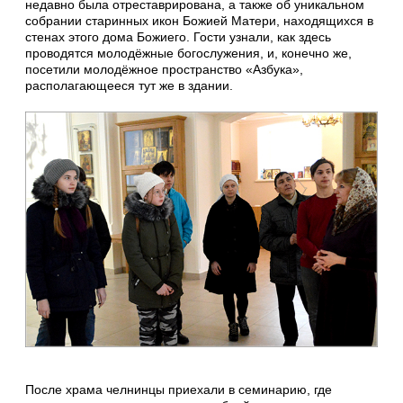
недавно была отреставрирована, а также об уникальном
собрании старинных икон Божией Матери, находящихся в
стенах этого дома Божиего. Гости узнали, как здесь
проводятся молодёжные богослужения, и, конечно же,
посетили молодёжное пространство «Азбука»,
располагающееся тут же в здании.
После храма челнинцы приехали в семинарию, где