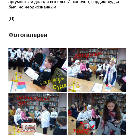
аргументы и делали выводы. И, конечно, вердикт судьи
был, но неоднозначным.
(П)
Фотогалерея