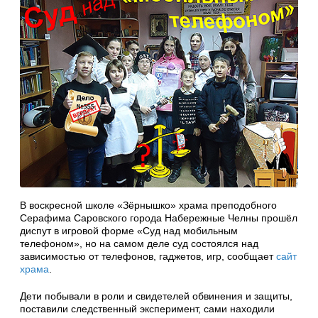
В воскресной школе «Зёрнышко» храма преподобного
Серафима Саровского города Набережные Челны прошёл
диспут в игровой форме «Суд над мобильным
телефоном», но на самом деле суд состоялся над
зависимостью от телефонов, гаджетов, игр, сообщает
сайт
храма
.
Дети побывали в роли и свидетелей обвинения и защиты,
поставили следственный эксперимент, сами находили