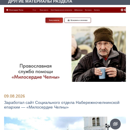
ДРУГИЕ МАТЕРИАЛЫ РАЗДЕЛА
09.08.2026
Заработал сайт Социального отдела Набережночелнинской
епархии — «Милосердие Челны»