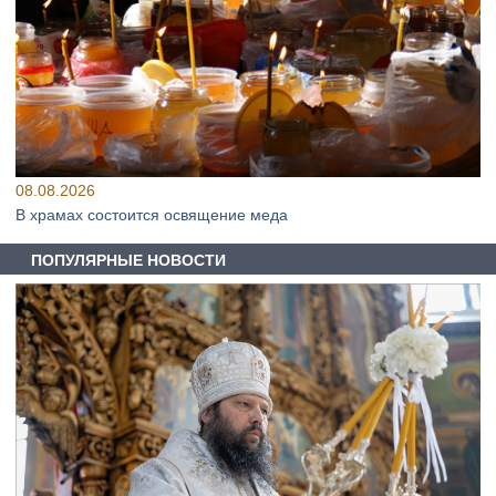
08.08.2026
В храмах состоится освящение меда
ПОПУЛЯРНЫЕ НОВОСТИ