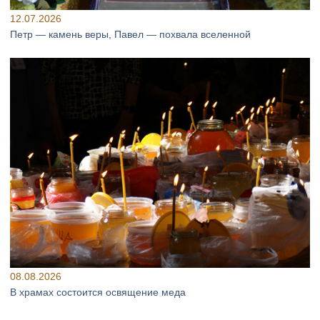
12.07.2026
Петр — камень веры, Павел — похвала вселенной
08.08.2026
В храмах состоится освящение меда