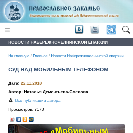
НОВОСТИ НАБЕРЕЖНОЧЕЛНИНСКОЙ ЕПАРХИИ
На главную
/
Главное
/
Новости Набережночелнинской епархии
СУД НАД МОБИЛЬНЫМ ТЕЛЕФОНОМ
Дата:
22.11.2018
Автор: Наталья Дементьева-Смелова
Все публикации автора
Просмотров:
7173