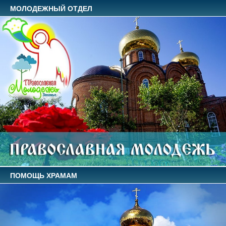
МОЛОДЕЖНЫЙ ОТДЕЛ
ПОМОЩЬ ХРАМАМ