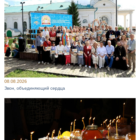
08.08.2026
Звон, объединяющий сердца