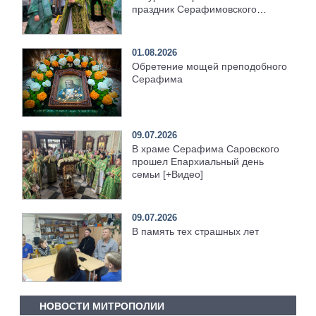
праздник Серафимовского
храма [+Видео]
01.08.2026
Обретение мощей преподобного
Серафима
09.07.2026
В храме Серафима Саровского
прошел Епархиальный день
семьи [+Видео]
09.07.2026
В память тех страшных лет
НОВОСТИ МИТРОПОЛИИ