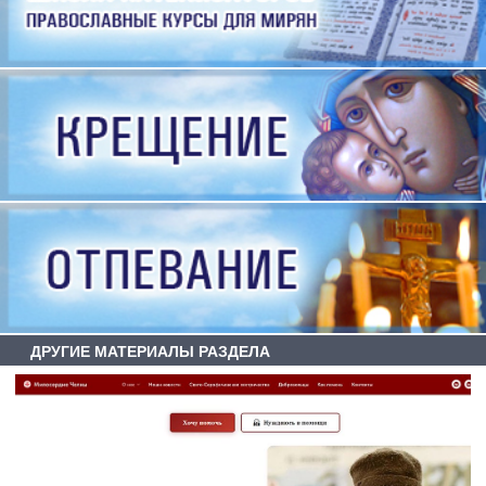
ДРУГИЕ МАТЕРИАЛЫ РАЗДЕЛА