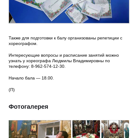
Также для подготовки к балу организованы репетиции с
хореографом.
Интересующие вопросы и расписание занятий можно
узнать у хореографа Людмилы Владимировны по
телефону: 8-962-574-12-30.
Начало бала — 18.00.
(П)
Фотогалерея