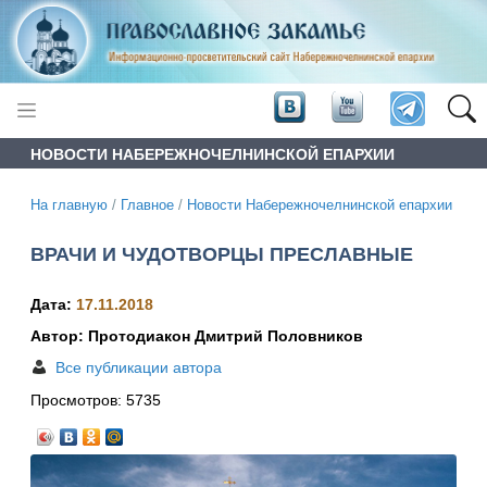
НОВОСТИ НАБЕРЕЖНОЧЕЛНИНСКОЙ ЕПАРХИИ
На главную
/
Главное
/
Новости Набережночелнинской епархии
ВРАЧИ И ЧУДОТВОРЦЫ ПРЕСЛАВНЫЕ
Дата:
17.11.2018
Автор: Протодиакон Дмитрий Половников
Все публикации автора
Просмотров:
5735