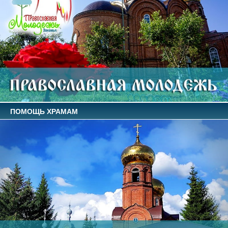
ПОМОЩЬ ХРАМАМ