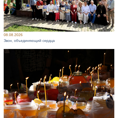
08.08.2026
Звон, объединяющий сердца