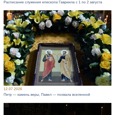
Расписание служения епископа Гавриила с 1 по 2 августа
12.07.2026
Петр — камень веры, Павел — похвала вселенной