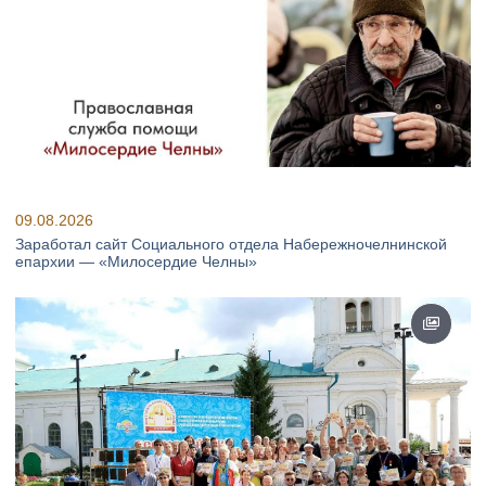
09.08.2026
Заработал сайт Социального отдела Набережночелнинской
епархии — «Милосердие Челны»