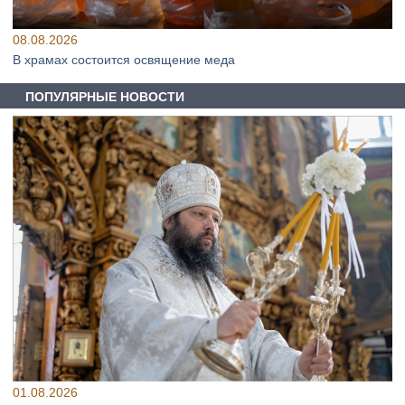
08.08.2026
В храмах состоится освящение меда
ПОПУЛЯРНЫЕ НОВОСТИ
01.08.2026