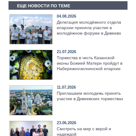
ЕЩЕ НОВОСТИ ПО ТЕМЕ
04.08.2026
Делегация молодёжного отдела
епархии приняла участие в
молодёжном форуме в Дивеево
21.07.2026
Торжества в честь Казанской
иконы Божией Матери пройдут в
Набережночелнинской епархии
11.07.2026
Приглашаем молодежь принять
участие в Дивеевских торжествах
23.06.2026
Смотреть на мир с верой и
надеждой