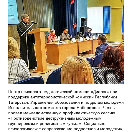
Центр психолого-педагогической помощи «Диалог» при
поддержке антитеррористической комиссии Республики
Татарстан, Управления образования и по делам молодежи
Исполнительного комитета города Набережные Челны
провел межведомственную профилактическую сессию
«Противодействие деструктивным молодежным
группировкам и религиозным культам. Социально-
психологическое сопровождение подростков и молодежи»,