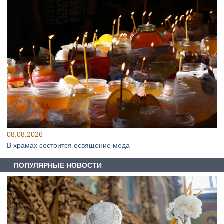
08.08.2026
В храмах состоится освящение меда
ПОПУЛЯРНЫЕ НОВОСТИ