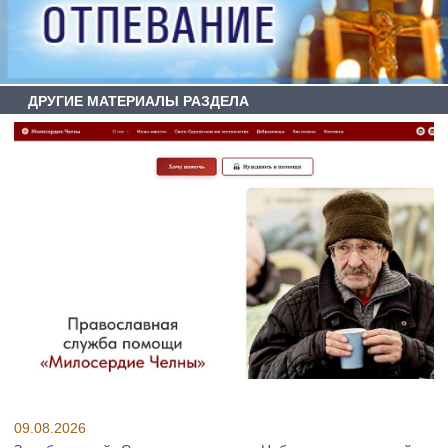
ДРУГИЕ МАТЕРИАЛЫ РАЗДЕЛА
09.08.2026