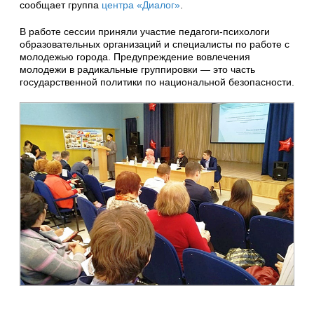
сообщает группа
центра «Диалог»
.
В работе сессии приняли участие педагоги-психологи
образовательных организаций и специалисты по работе с
молодежью города. Предупреждение вовлечения
молодежи в радикальные группировки — это часть
государственной политики по национальной безопасности.