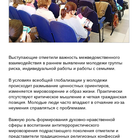
Выступающие отметили важность межведомственного
взаимодействия в раннем выявлении молодежи группы
риска, индивидуальной работы и работы с семьями.
В условиях всеобщей глобализации у молодежи
происходит размывание ценностных ориентиров,
изменяется мировоззрение и образ жизни. Практически
отсутствуют критическое мышление и четкая гражданская
позиция. Молодые люди часто впадают в отчаяние из-за
неумения справляться с проблемами.
Важную роль формирования духовно-нравственной
сферы в воспитании антитеррористического
мировозрения подрастающего поколения отметили и
представители традиционных религиозных конфессий