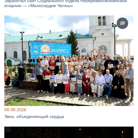
Заработал сайт Социального отдела Набережночелнинской
епархии — «Милосердие Челны»
08.08.2026
Звон, объединяющий сердца