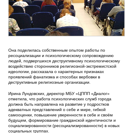
Она поделилась собственным опытом работы по
ресоциализации и психологическому сопровождению
людей, подвергшихся деструктивному психологическому
воздействию сторонников религиозной-экстремистской
идеологии, рассказала о характерных признаках
проявлений фанатизма и способах вербовки в
деструктивные религиозные организации.
Ирина Лундовских, директор МБУ «ЦППП «Диалог»
отметила, что работа психологических служб города
должна быть направлена на развитие у подростков
адекватных представлений о себе и мире, гибкой
самооценки, повышение уверенности в себе и своём
будущем, формирование гражданской идентичности и
социализированности (ресоциализированности) в новых
социальных группах.