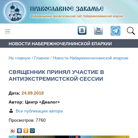
НОВОСТИ НАБЕРЕЖНОЧЕЛНИНСКОЙ ЕПАРХИИ
На главную
/
Главное
/
Новости Набережночелнинской епархии
СВЯЩЕННИК ПРИНЯЛ УЧАСТИЕ В
АНТИЭКСТРЕМИСТСКОЙ СЕССИИ
Дата:
24.09.2018
Автор: Центр «Диалог»
Все публикации автора
Просмотров:
7760