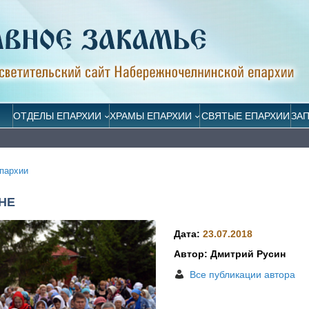
ОТДЕЛЫ ЕПАРХИИ
ХРАМЫ ЕПАРХИИ
СВЯТЫЕ ЕПАРХИИ
ЗА
пархии
НЕ
Дата:
23.07.2018
Автор: Дмитрий Русин
Все публикации автора