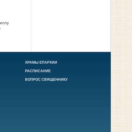
иллу
я
ХРАМЫ ЕПАРХИИ
РАСПИСАНИЕ
ВОПРОС СВЯЩЕННИКУ