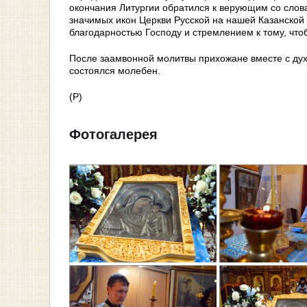
окончания Литургии обратился к верующим со слов
значимых икон Церкви Русской на нашей Казанской
благодарностью Господу и стремлением к тому, что
После заамвонной молитвы прихожане вместе с дух
состоялся молебен.
(Р)
Фотогалерея