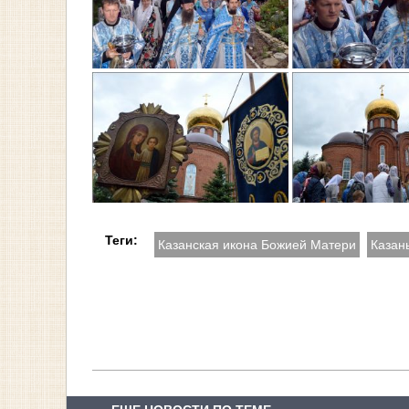
Теги:
Казанская икона Божией Матери
Казан