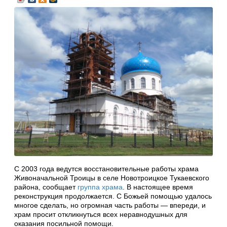
С 2003 года ведутся восстановительные работы храма
Живоначальной Троицы в селе Новотроицкое Тукаевского
района, сообщает
группа храма
. В настоящее время
реконструкция продолжается. С Божьей помощью удалось
многое сделать, но огромная часть работы — впереди, и
храм просит откликнуться всех неравнодушных для
оказания посильной помощи.