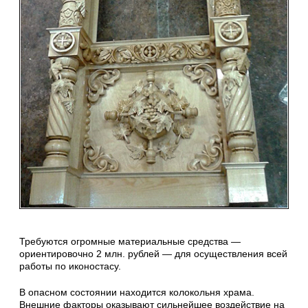
Требуются огромные материальные средства —
ориентировочно 2 млн. рублей — для осуществления всей
работы по иконостасу.
В опасном состоянии находится колокольня храма.
Внешние факторы оказывают сильнейшее воздействие на