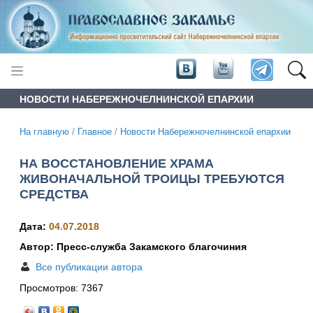
НОВОСТИ НАБЕРЕЖНОЧЕЛНИНСКОЙ ЕПАРХИИ
На главную
/
Главное
/
Новости Набережночелнинской епархии
НА ВОССТАНОВЛЕНИЕ ХРАМА
ЖИВОНАЧАЛЬНОЙ ТРОИЦЫ ТРЕБУЮТСЯ
СРЕДСТВА
Дата:
04.07.2018
Автор: Пресс-служба Закамского благочиния
Все публикации автора
Просмотров:
7367