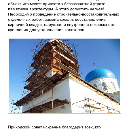
объект, что может привести к безвозвратной утрате
памятника архитектуры. А этого допустить нельзя!
Необходимо проведение строительно-восстановительных
отделочных работ: замена кровли, восстановление
кирпичной кладки, наружная и внутренняя покраска стен,
крепления для установления колоколов.
Приходской совет искренне благодарит всех, кто