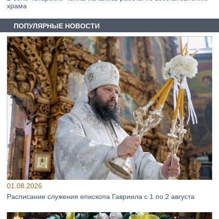
храма
ПОПУЛЯРНЫЕ НОВОСТИ
01.08.2026
Расписание служения епископа Гавриила с 1 по 2 августа