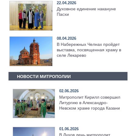
22.04.2026
Духовное единение накануне
Пасхи
08.04.2026
В Набережных Челнах пройдет
выставка, посвященная храму в
селе Лекарево
НОВОСТИ МИТРОПОЛИИ
02.06.2026
Митрополит Кирилл совершил
Литургию в Александро-
Невском храме города Казани
01.06.2026
В Духов день митрополит