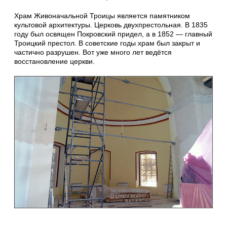
Храм Живоначальной Троицы является памятником
культовой архитектуры. Церковь двухпрестольная. В 1835
году был освящен Покровский придел, а в 1852 — главный
Троицкий престол. В советские годы храм был закрыт и
частично разрушен. Вот уже много лет ведётся
восстановление церкви.