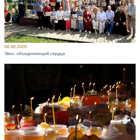
08.08.2026
Звон, объединяющий сердца