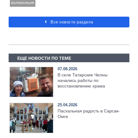
колокольня
Все новости раздела
ЕЩЕ НОВОСТИ ПО ТЕМЕ
07.08.2026
В селе Татарские Челны
начались работы по
восстановлению храма
25.04.2026
Пасхальная радость в Сарсак-
Омге