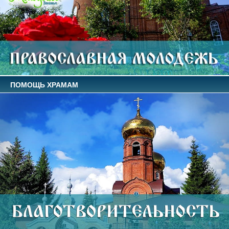
ПОМОЩЬ ХРАМАМ