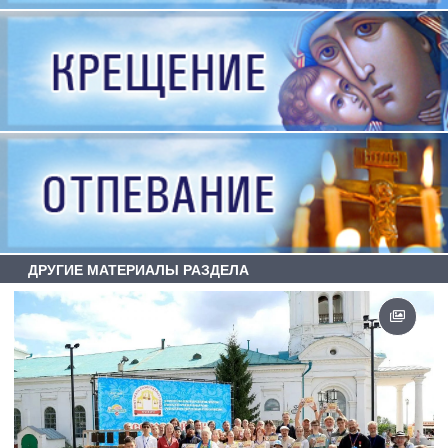
ДРУГИЕ МАТЕРИАЛЫ РАЗДЕЛА