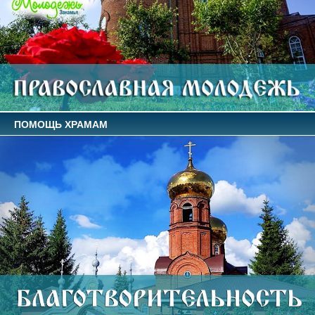
ПОМОЩЬ ХРАМАМ