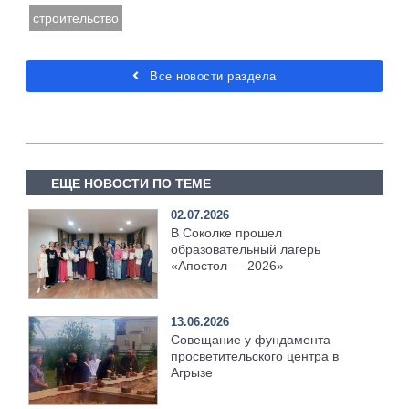
строительство
Все новости раздела
ЕЩЕ НОВОСТИ ПО ТЕМЕ
02.07.2026
В Соколке прошел
образовательный лагерь
«Апостол — 2026»
13.06.2026
Совещание у фундамента
просветительского центра в
Агрызе