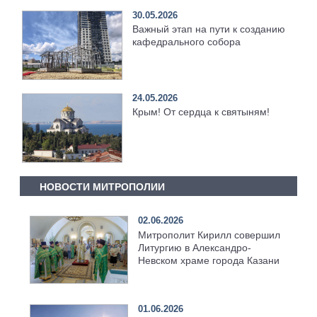
30.05.2026
Важный этап на пути к созданию
кафедрального собора
24.05.2026
Крым! От сердца к святыням!
НОВОСТИ МИТРОПОЛИИ
02.06.2026
Митрополит Кирилл совершил
Литургию в Александро-
Невском храме города Казани
01.06.2026