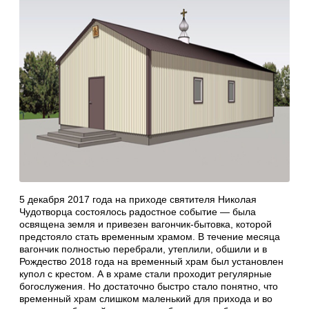
5 декабря 2017 года на приходе святителя Николая
Чудотворца состоялось радостное событие — была
освящена земля и привезен вагончик-бытовка, которой
предстояло стать временным храмом. В течение месяца
вагончик полностью перебрали, утеплили, обшили и в
Рождество 2018 года на временный храм был установлен
купол с крестом. А в храме стали проходит регулярные
богослужения. Но достаточно быстро стало понятно, что
временный храм слишком маленький для прихода и во