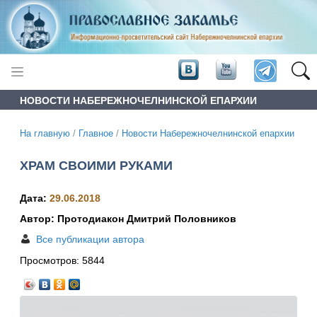
НОВОСТИ НАБЕРЕЖНОЧЕЛНИНСКОЙ ЕПАРХИИ
На главную
/
Главное
/
Новости Набережночелнинской епархии
ХРАМ СВОИМИ РУКАМИ
Дата:
29.06.2018
Автор: Протодиакон Дмитрий Половников
Все публикации автора
Просмотров:
5844