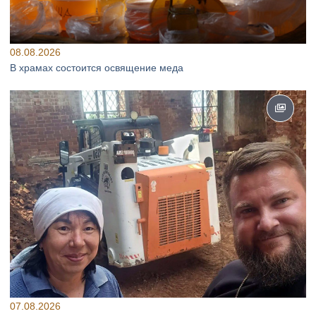
08.08.2026
В храмах состоится освящение меда
07.08.2026