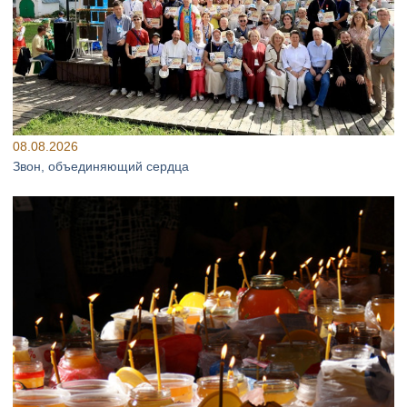
08.08.2026
Звон, объединяющий сердца