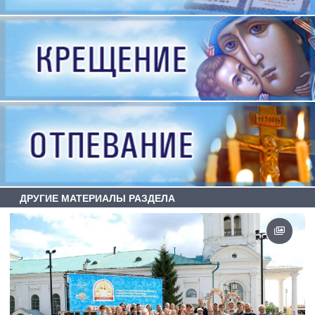
ДРУГИЕ МАТЕРИАЛЫ РАЗДЕЛА