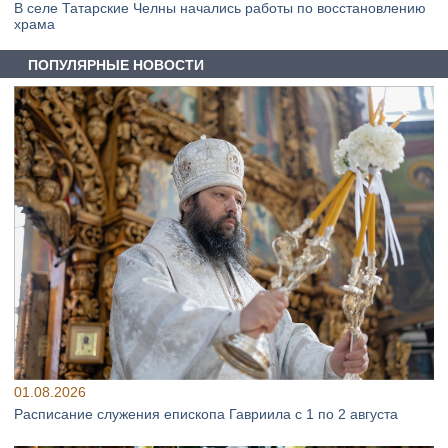
В селе Татарские Челны начались работы по восстановлению
храма
ПОПУЛЯРНЫЕ НОВОСТИ
01.08.2026
Расписание служения епископа Гавриила с 1 по 2 августа