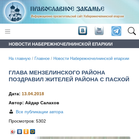
НОВОСТИ НАБЕРЕЖНОЧЕЛНИНСКОЙ ЕПАРХИИ
На главную
/
Главное
/
Новости Набережночелнинской епархии
ГЛАВА МЕНЗЕЛИНСКОГО РАЙОНА
ПОЗДРАВИЛ ЖИТЕЛЕЙ РАЙОНА С ПАСХОЙ
Дата:
13.04.2018
Автор: Айдар Салахов
Все публикации автора
Просмотров:
5302