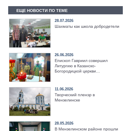
ЕЩЕ НОВОСТИ ПО ТЕМЕ
28.07.2026
Шахматы как школа добродетели
26.06.2026
Епископ Гавриил совершил
Литургию в Казанско-
Богородицкой церкви
Мензелинска
11.06.2026
Творческий пленэр в
Мензелинске
28.05.2026
В Мензелинском районе прошли