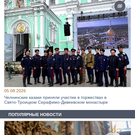
05.08.2026
Челнинские казаки приняли участие в торжествах в
Свято‑Троицком Серафимо‑Дивеевском монастыре
ПОПУЛЯРНЫЕ НОВОСТИ