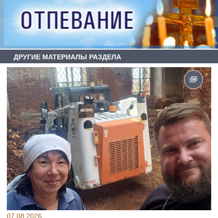
ДРУГИЕ МАТЕРИАЛЫ РАЗДЕЛА
07.08.2026