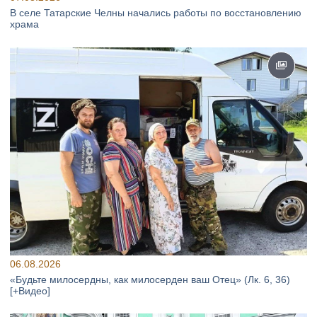
В селе Татарские Челны начались работы по восстановлению
храма
06.08.2026
«Будьте милосердны, как милосерден ваш Отец» (Лк. 6, 36)
[+Видео]