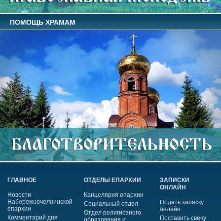
ПОМОЩЬ ХРАМАМ
ГЛАВНОЕ
ОТДЕЛЫ ЕПАРХИИ
ЗАПИСКИ
ОНЛАЙН
Новости
Канцелярия епархии
Набережночелнинской
Подать записку
Социальный отдел
епархии
онлайн
Отдел религиозного
Комментарий дня
Поставить свечу
образования и