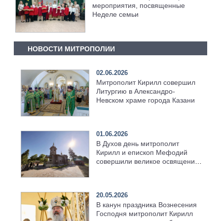
мероприятия, посвященные
Неделе семьи
НОВОСТИ МИТРОПОЛИИ
02.06.2026
Митрополит Кирилл совершил
Литургию в Александро-
Невском храме города Казани
01.06.2026
В Духов день митрополит
Кирилл и епископ Мефодий
совершили великое освящение
возрождённого Троицкого
храма в селе Верхний Багряж
20.05.2026
В канун праздника Вознесения
Господня митрополит Кирилл