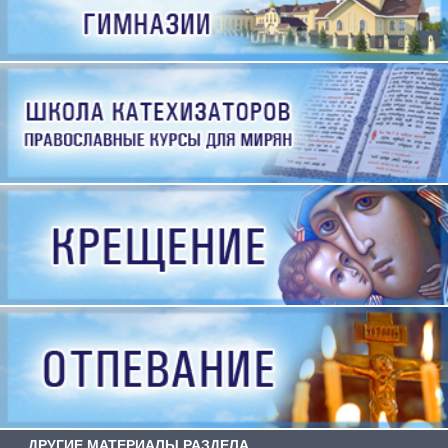
ДРУГИЕ МАТЕРИАЛЫ РАЗДЕЛА