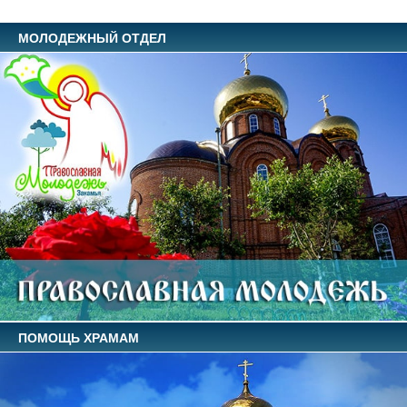
МОЛОДЕЖНЫЙ ОТДЕЛ
ПОМОЩЬ ХРАМАМ