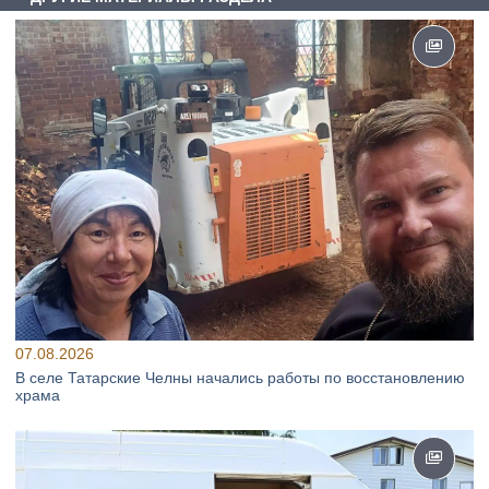
07.08.2026
В селе Татарские Челны начались работы по восстановлению
храма