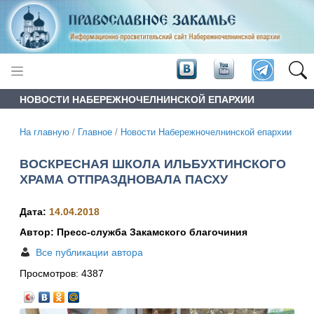
НОВОСТИ НАБЕРЕЖНОЧЕЛНИНСКОЙ ЕПАРХИИ
На главную
/
Главное
/
Новости Набережночелнинской епархии
ВОСКРЕСНАЯ ШКОЛА ИЛЬБУХТИНСКОГО
ХРАМА ОТПРАЗДНОВАЛА ПАСХУ
Дата:
14.04.2018
Автор: Пресс-служба Закамского благочиния
Все публикации автора
Просмотров:
4387