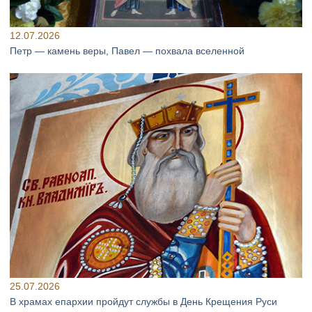
12.07.2026
Петр — камень веры, Павел — похвала вселенной
25.07.2026
В храмах епархии пройдут службы в День Крещения Руси