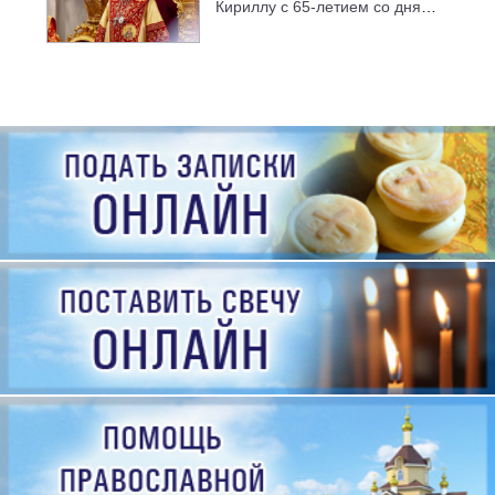
Кириллу с 65-летием со дня
рождения