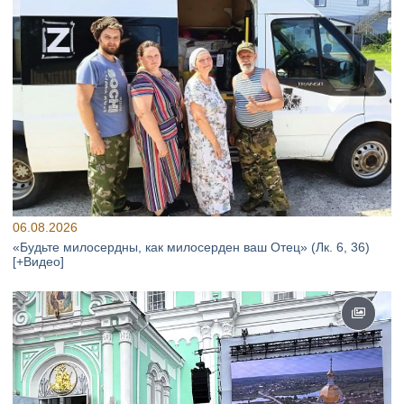
06.08.2026
«Будьте милосердны, как милосерден ваш Отец» (Лк. 6, 36)
[+Видео]