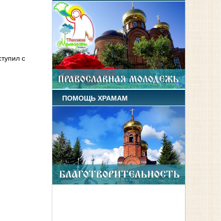
тупил с
ПОМОЩЬ ХРАМАМ