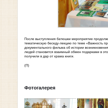
После выступления батюшки мероприятие продолжил
тематическую беседу-лекцию по теме «Важность пр
документального фильма об истории возникновения
людей становится взаимный обмен подарками в эт
получили в дар от храма книги.
(П)
Фотогалерея