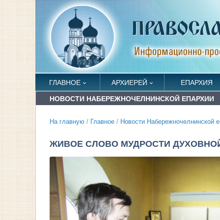
ГЛАВНОЕ
АРХИЕРЕЙ
ЕПАРХИЯ
НОВОСТИ НАБЕРЕЖНОЧЕЛНИНСКОЙ ЕПАРХИИ
На главную
/
Главное
/
Новости Набережночелнинской е
ЖИВОЕ СЛОВО МУДРОСТИ ДУХОВНО