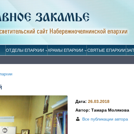
ОТДЕЛЫ ЕПАРХИИ
ХРАМЫ ЕПАРХИИ
СВЯТЫЕ ЕПАРХИИ
ЗА
пархии
Й
Дата:
26.03.2018
Автор: Тамара Молякова
Все публикации автора