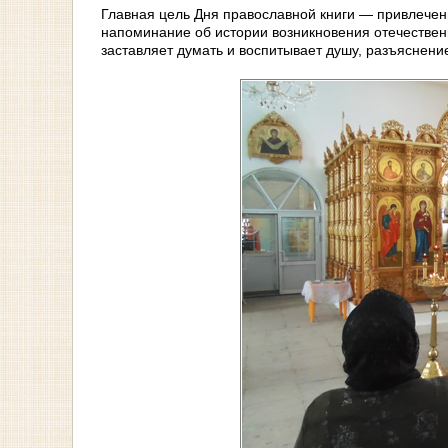
Главная цель Дня православной книги — привлечен
напоминание об истории возникновения отечественн
заставляет думать и воспитывает душу, разъяснение