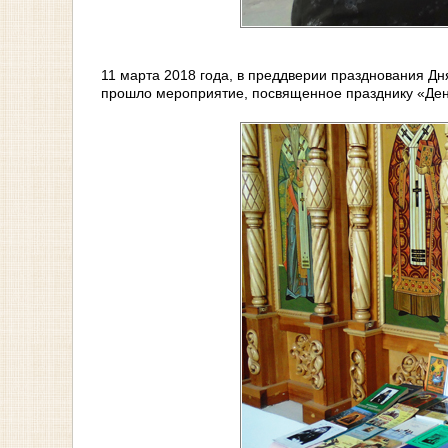
11 марта 2018 года, в преддверии празднования Дн
прошло мероприятие, посвященное празднику «День