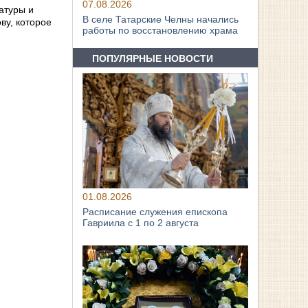
07.08.2026
атуры и
В селе Татарские Челны начались
ву, которое
работы по восстановлению храма
ПОПУЛЯРНЫЕ НОВОСТИ
01.08.2026
Расписание служения епископа
Гавриила с 1 по 2 августа