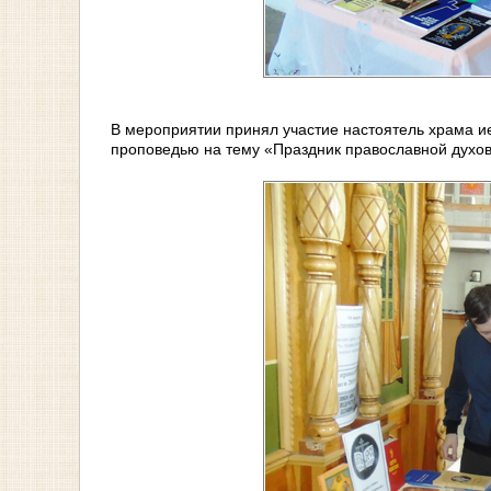
В мероприятии принял участие настоятель храма и
проповедью на тему «Праздник православной духов