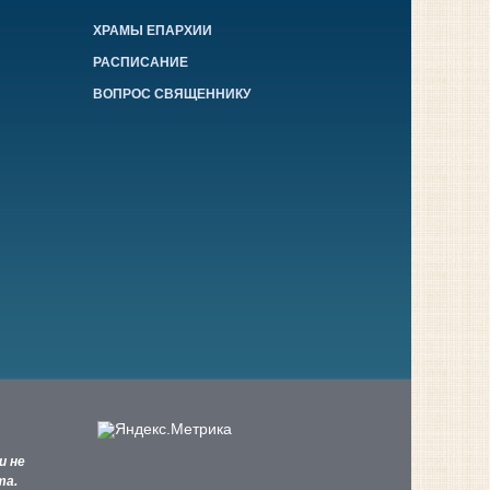
ХРАМЫ ЕПАРХИИ
РАСПИСАНИЕ
ВОПРОС СВЯЩЕННИКУ
и не
та.