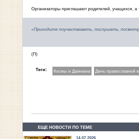
Организаторы приглашают родителей, учащихся, а 
«Приходите поучаствовать, послушать, посмотр
(П)
Теги:
Космы и Дамиана
День православной к
ЕЩЕ НОВОСТИ ПО ТЕМЕ
14.07.2026