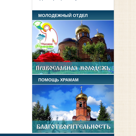
МОЛОДЕЖНЫЙ ОТДЕЛ
ПОМОЩЬ ХРАМАМ