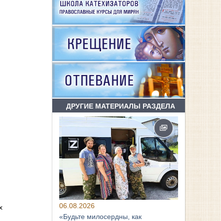
ДРУГИЕ МАТЕРИАЛЫ РАЗДЕЛА
06.08.2026
х
«Будьте милосердны, как