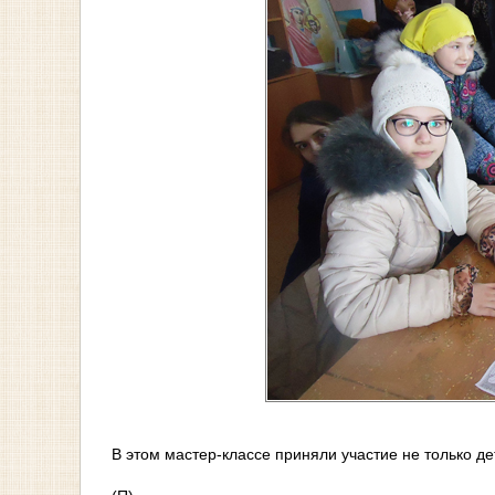
В этом мастер-классе приняли участие не только де