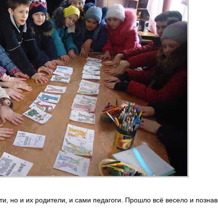
ти, но и их родители, и сами педагоги. Прошло всё весело и позна