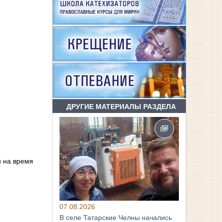
ДРУГИЕ МАТЕРИАЛЫ РАЗДЕЛА
 на время
07.08.2026
В селе Татарские Челны начались