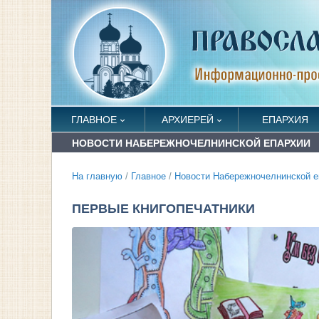
ГЛАВНОЕ
АРХИЕРЕЙ
ЕПАРХИЯ
НОВОСТИ НАБЕРЕЖНОЧЕЛНИНСКОЙ ЕПАРХИИ
На главную
/
Главное
/
Новости Набережночелнинской е
ПЕРВЫЕ КНИГОПЕЧАТНИКИ