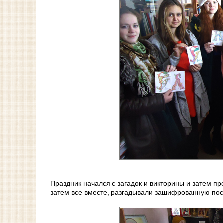
Праздник начался с загадок и викторины и затем пр
затем все вместе, разгадывали зашифрованную посл