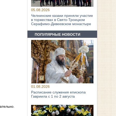
05.08.2026
Челнинские казаки приняли участие
в торжествах в Свято‑Троицком
Серафимо‑Дивеевском монастыре
ПОПУЛЯРНЫЕ НОВОСТИ
01.08.2026
Расписание служения епископа
Гавриила с 1 по 2 августа
вательно.