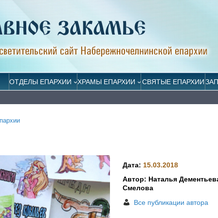
ОТДЕЛЫ ЕПАРХИИ
ХРАМЫ ЕПАРХИИ
СВЯТЫЕ ЕПАРХИИ
ЗА
пархии
Дата:
15.03.2018
Автор: Наталья Дементьев
Смелова
Все публикации автора