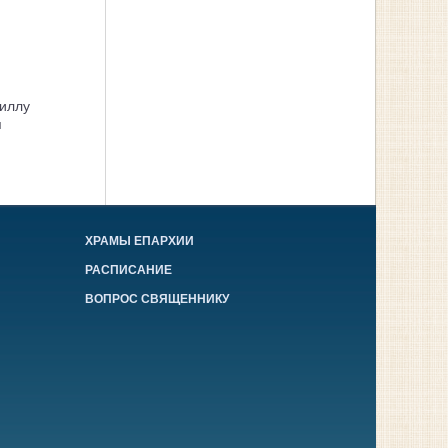
иллу
я
ХРАМЫ ЕПАРХИИ
РАСПИСАНИЕ
ВОПРОС СВЯЩЕННИКУ