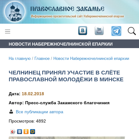
НОВОСТИ НАБЕРЕЖНОЧЕЛНИНСКОЙ ЕПАРХИИ
На главную
/
Главное
/
Новости Набережночелнинской епархии
ЧЕЛНИНЕЦ ПРИНЯЛ УЧАСТИЕ В СЛЁТЕ
ПРАВОСЛАВНОЙ МОЛОДЁЖИ В МИНСКЕ
Дата:
18.02.2018
Автор: Пресс-служба Закамского благочиния
Все публикации автора
Просмотров:
4892