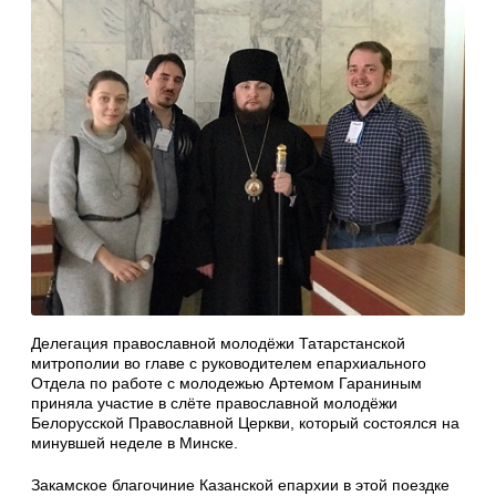
Делегация православной молодёжи Татарстанской
митрополии во главе с руководителем епархиального
Отдела по работе с молодежью Артемом Гараниным
приняла участие в слёте православной молодёжи
Белорусской Православной Церкви, который состоялся на
минувшей неделе в Минске.
Закамское благочиние Казанской епархии в этой поездке