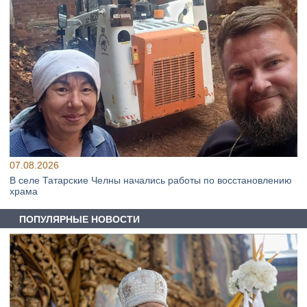
07.08.2026
В селе Татарские Челны начались работы по восстановлению
храма
ПОПУЛЯРНЫЕ НОВОСТИ