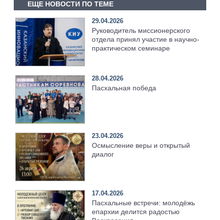
ЕЩЕ НОВОСТИ ПО ТЕМЕ
29.04.2026
Руководитель миссионерского
отдела принял участие в научно-
практическом семинаре
28.04.2026
Пасхальная победа
23.04.2026
Осмысление веры и открытый
диалог
17.04.2026
Пасхальные встречи: молодёжь
епархии делится радостью