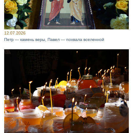
12.07.2026
Петр — камень веры, Павел — похвала вселенной