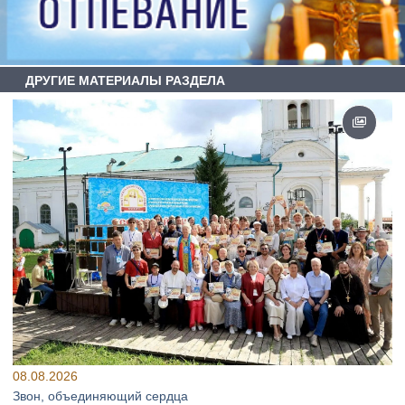
ДРУГИЕ МАТЕРИАЛЫ РАЗДЕЛА
08.08.2026
Звон, объединяющий сердца