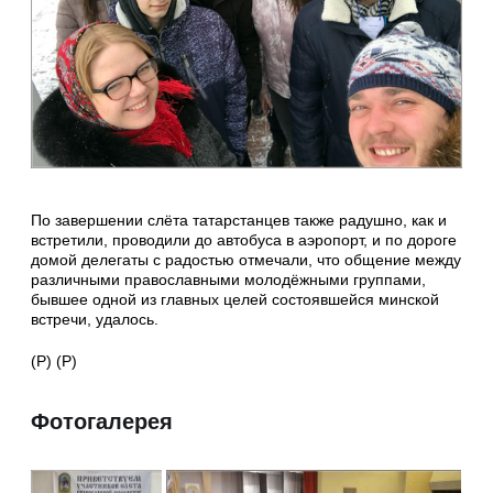
По завершении слёта татарстанцев также радушно, как и
встретили, проводили до автобуса в аэропорт, и по дороге
домой делегаты с радостью отмечали, что общение между
различными православными молодёжными группами,
бывшее одной из главных целей состоявшейся минской
встречи, удалось.
(Р) (Р)
Фотогалерея