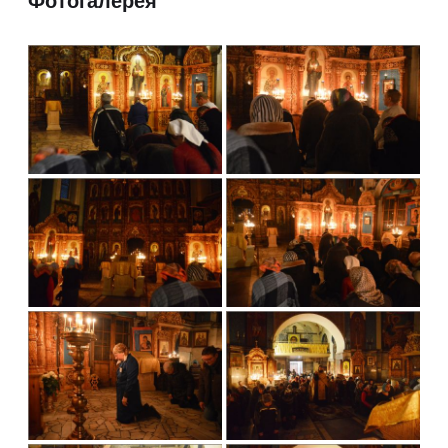
Фотогалерея