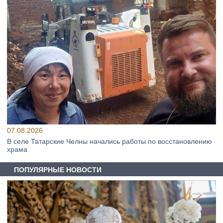
07.08.2026
В селе Татарские Челны начались работы по восстановлению
храма
ПОПУЛЯРНЫЕ НОВОСТИ