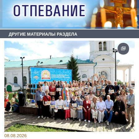
ДРУГИЕ МАТЕРИАЛЫ РАЗДЕЛА
08.08.2026