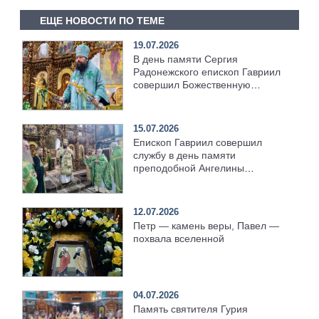
ЕЩЕ НОВОСТИ ПО ТЕМЕ
19.07.2026
В день памяти Сергия
Радонежского епископ Гавриил
совершил Божественную
литургию [+Видео]
15.07.2026
Епископ Гавриил совершил
службу в день памяти
преподобной Ангелины
Сербской [+Видео]
12.07.2026
Петр — камень веры, Павел —
похвала вселенной
04.07.2026
Память святителя Гурия