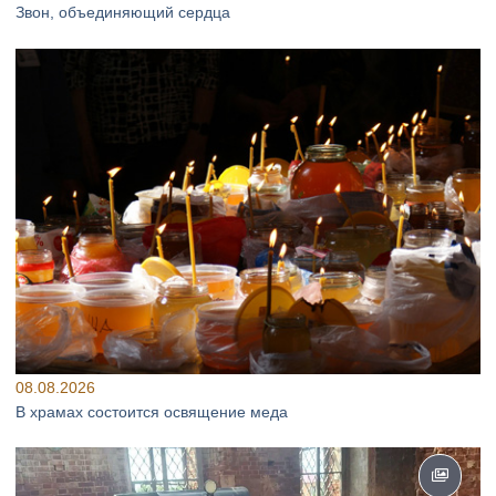
Звон, объединяющий сердца
08.08.2026
В храмах состоится освящение меда