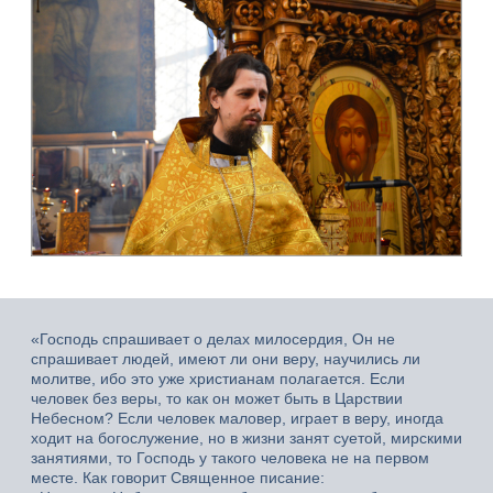
«Господь спрашивает о делах милосердия, Он не
спрашивает людей, имеют ли они веру, научились ли
молитве, ибо это уже христианам полагается. Если
человек без веры, то как он может быть в Царствии
Небесном? Если человек маловер, играет в веру, иногда
ходит на богослужение, но в жизни занят суетой, мирскими
занятиями, то Господь у такого человека не на первом
месте. Как говорит Священное писание: