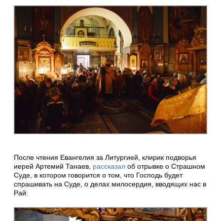
После чтения Евангелия за Литургией, клирик подворья
иерей Артемий Танаев,
рассказал
об отрывке о Страшном
Суде, в котором говорится о том, что Господь будет
спрашивать на Суде, о делах милосердия, вводящих нас в
Рай: