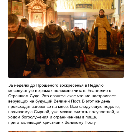
За неделю до Прощеного воскресенья в Неделю
мясопустную в храмах положено читать Евангелие о
Страшном Суде. Это евангельское чтение настраивает
верующих на будущий Великий Пост. В этот же день
происходит заговенье на мясо. Всю следующую неделю,
называемую Сырной, уже можно считать полупостной, и
ходом богослужения и ограничением в пище,
приготовляющей христиан к Великому Посту.