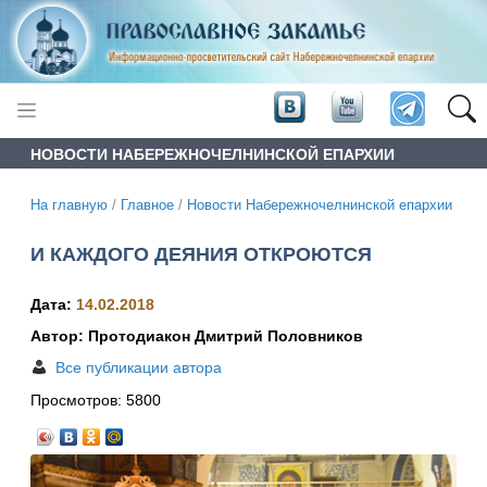
НОВОСТИ НАБЕРЕЖНОЧЕЛНИНСКОЙ ЕПАРХИИ
На главную
/
Главное
/
Новости Набережночелнинской епархии
И КАЖДОГО ДЕЯНИЯ ОТКРОЮТСЯ
Дата:
14.02.2018
Автор: Протодиакон Дмитрий Половников
Все публикации автора
Просмотров:
5800