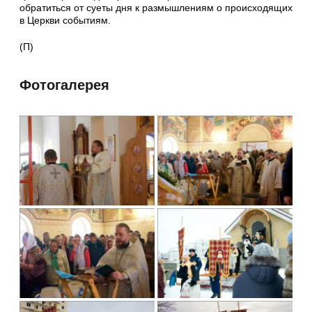
обратиться от суеты дня к размышлениям о происходящих
в Церкви событиям.
(П)
Фотогалерея