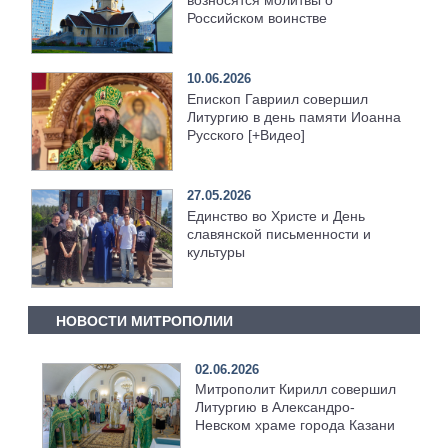
Российском воинстве
10.06.2026
Епископ Гавриил совершил
Литургию в день памяти Иоанна
Русского [+Видео]
27.05.2026
Единство во Христе и День
славянской письменности и
культуры
НОВОСТИ МИТРОПОЛИИ
02.06.2026
Митрополит Кирилл совершил
Литургию в Александро-
Невском храме города Казани