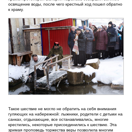
освящение воды, после чего крестный ход пошел обратно
к храму.
Такое шествие не могло не обратить на себя внимания
гуляющих на набережной: лыжники, родители с детьми на
санках, отдыхающие, все останавливались, многие
крестились, некоторые присоединились к шествию. Эта
зримая проповедь торжества веры позволила многим