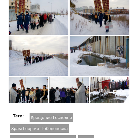
Теги:
Крещение Господне
Храм Георгия Победоносца