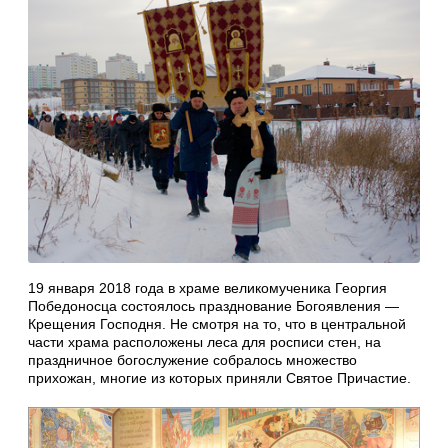
19 января 2018 года в храме великомученика Георгия
Победоносца состоялось празднование Богоявления —
Крещения Господня. Не смотря на то, что в центральной
части храма расположены леса для росписи стен, на
праздничное богослужение собралось множество
прихожан, многие из которых приняли Святое Причастие.