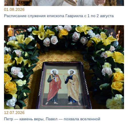
01.08.2026
Расписание служения епископа Гавриила с 1 по 2 августа
12.07.2026
Петр — камень веры, Павел — похвала вселенной