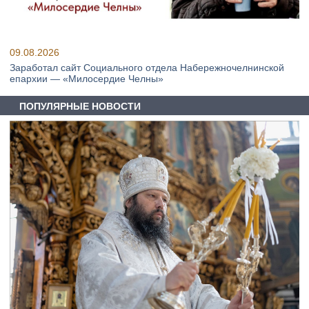
09.08.2026
Заработал сайт Социального отдела Набережночелнинской
епархии — «Милосердие Челны»
ПОПУЛЯРНЫЕ НОВОСТИ