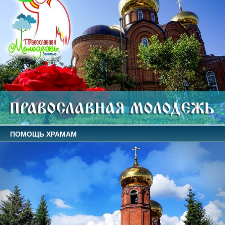
ПОМОЩЬ ХРАМАМ