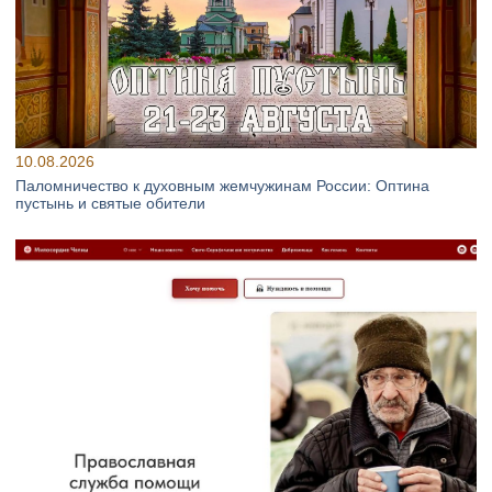
10.08.2026
Паломничество к духовным жемчужинам России: Оптина
пустынь и святые обители