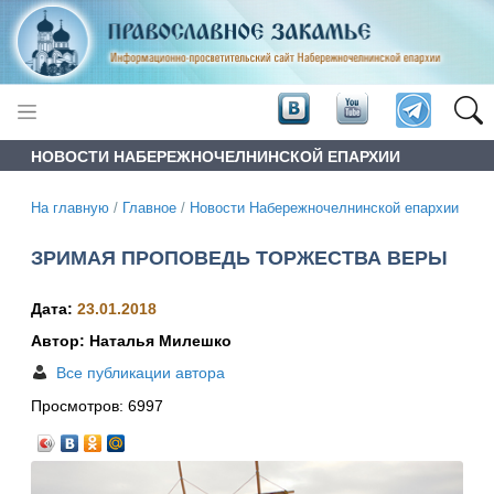
НОВОСТИ НАБЕРЕЖНОЧЕЛНИНСКОЙ ЕПАРХИИ
На главную
/
Главное
/
Новости Набережночелнинской епархии
ЗРИМАЯ ПРОПОВЕДЬ ТОРЖЕСТВА ВЕРЫ
Дата:
23.01.2018
Автор: Наталья Милешко
Все публикации автора
Просмотров:
6997