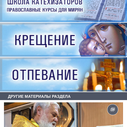
ДРУГИЕ МАТЕРИАЛЫ РАЗДЕЛА