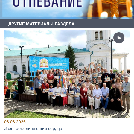
ДРУГИЕ МАТЕРИАЛЫ РАЗДЕЛА
08.08.2026
Звон, объединяющий сердца