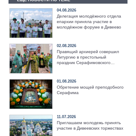
04.08.2026
Делегация молодёжного отдела
епархии приняла участие в
молодёжном форуме в Дивеево
02.08.2026
Правящий архиерей совершил
Литургию в престольный
праздник Серафимовского
храма [+Видео]
01.08.2026
Обретение мощей преподобного
Серафима
11.07.2026
Приглашаем молодежь принять
участие в Дивеевских торжествах