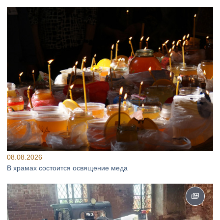
08.08.2026
В храмах состоится освящение меда