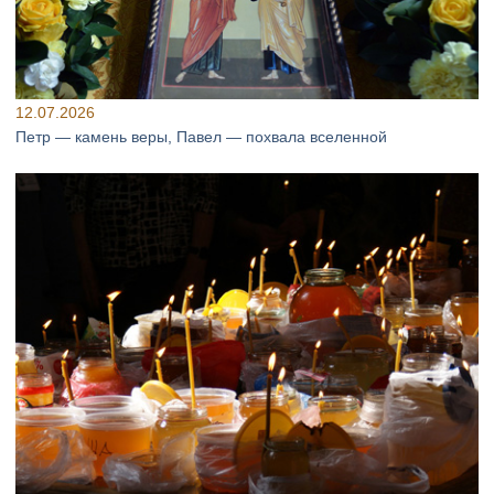
12.07.2026
Петр — камень веры, Павел — похвала вселенной