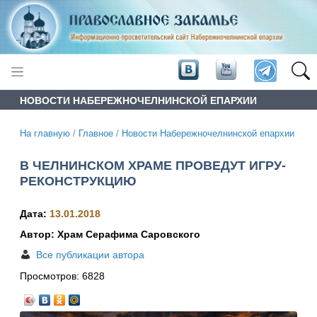
НОВОСТИ НАБЕРЕЖНОЧЕЛНИНСКОЙ ЕПАРХИИ
На главную
/
Главное
/
Новости Набережночелнинской епархии
В ЧЕЛНИНСКОМ ХРАМЕ ПРОВЕДУТ ИГРУ-
РЕКОНСТРУКЦИЮ
Дата:
13.01.2018
Автор: Храм Серафима Саровского
Все публикации автора
Просмотров:
6828