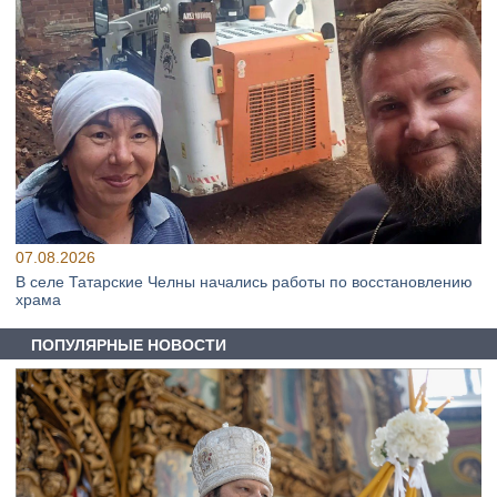
07.08.2026
В селе Татарские Челны начались работы по восстановлению
храма
ПОПУЛЯРНЫЕ НОВОСТИ