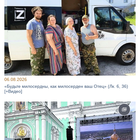
06.08.2026
«Будьте милосердны, как милосерден ваш Отец» (Лк. 6, 36)
[+Видео]