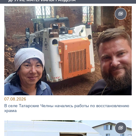
07.08.2026
В селе Татарские Челны начались работы по восстановлению
храма