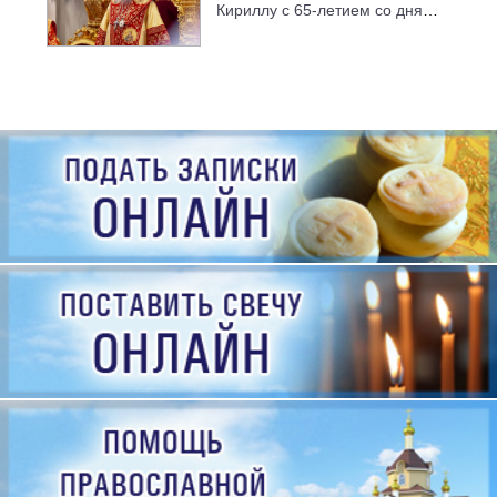
Кириллу с 65-летием со дня
рождения