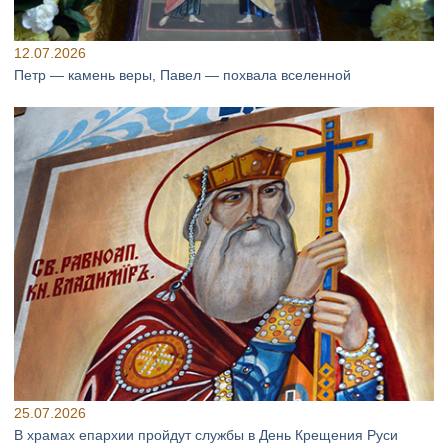
12.07.2026
Петр — камень веры, Павел — похвала вселенной
25.07.2026
В храмах епархии пройдут службы в День Крещения Руси