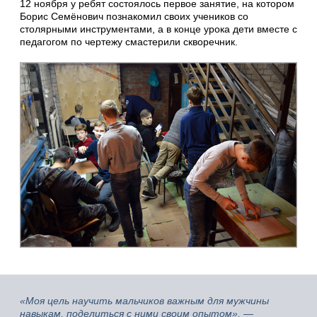
12 ноября у ребят состоялось первое занятие, на котором
Борис Семёнович познакомил своих учеников со
столярными инструментами, а в конце урока дети вместе с
педагогом по чертежу смастерили скворечник.
«Моя цель научить мальчиков важным для мужчины
навыкам, поделиться с ними своим опытом»,
—