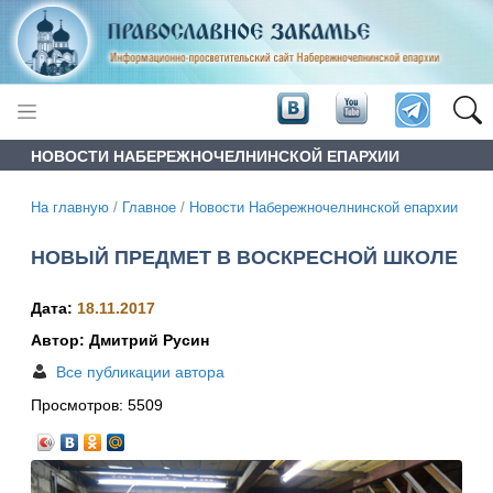
НОВОСТИ НАБЕРЕЖНОЧЕЛНИНСКОЙ ЕПАРХИИ
На главную
/
Главное
/
Новости Набережночелнинской епархии
НОВЫЙ ПРЕДМЕТ В ВОСКРЕСНОЙ ШКОЛЕ
Дата:
18.11.2017
Автор: Дмитрий Русин
Все публикации автора
Просмотров:
5509