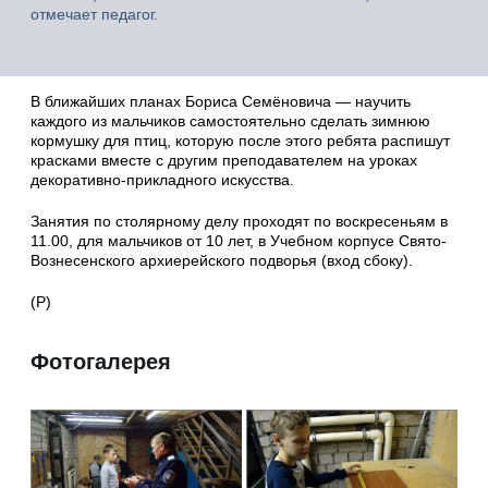
отмечает педагог.
В ближайших планах Бориса Семёновича — научить
каждого из мальчиков самостоятельно сделать зимнюю
кормушку для птиц, которую после этого ребята распишут
красками вместе с другим преподавателем на уроках
декоративно-прикладного искусства.
Занятия по столярному делу проходят по воскресеньям в
11.00, для мальчиков от 10 лет, в Учебном корпусе Свято-
Вознесенского архиерейского подворья (вход сбоку).
(Р)
Фотогалерея