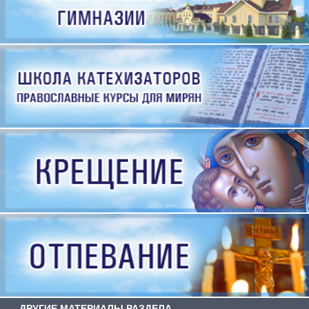
ДРУГИЕ МАТЕРИАЛЫ РАЗДЕЛА