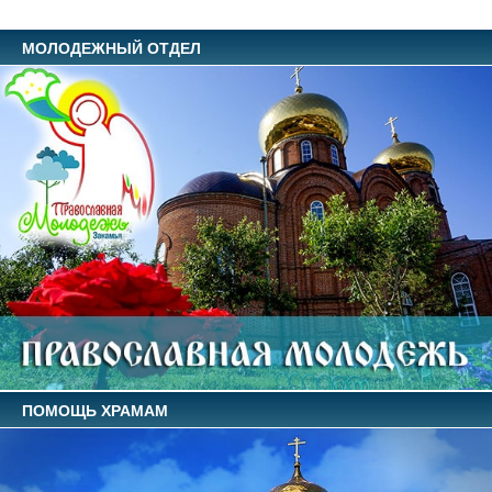
МОЛОДЕЖНЫЙ ОТДЕЛ
ПОМОЩЬ ХРАМАМ