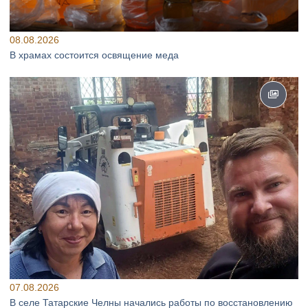
08.08.2026
В храмах состоится освящение меда
07.08.2026
В селе Татарские Челны начались работы по восстановлению