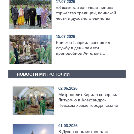
17.07.2026
«Закамская засечная линия»:
торжество традиций, воинской
чести и духовного единства
15.07.2026
Епископ Гавриил совершил
службу в день памяти
преподобной Ангелины
Сербской [+Видео]
НОВОСТИ МИТРОПОЛИИ
02.06.2026
Митрополит Кирилл совершил
Литургию в Александро-
Невском храме города Казани
01.06.2026
В Духов день митрополит