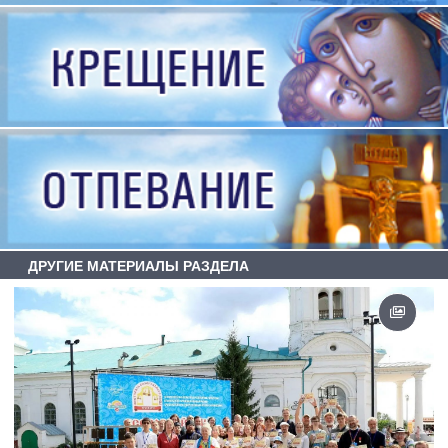
ДРУГИЕ МАТЕРИАЛЫ РАЗДЕЛА