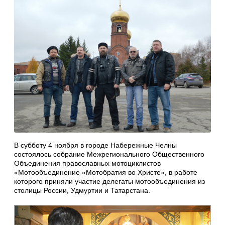
В субботу 4 ноября в городе Набережные Челны
состоялось собрание Межрегионального Общественного
Объединения православных мотоциклистов
«Мотообъединение «Мотобратия во Христе», в работе
которого приняли участие делегаты мотообъединения из
столицы России, Удмуртии и Татарстана.