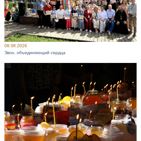
08.08.2026
Звон, объединяющий сердца