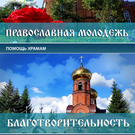
ПОМОЩЬ ХРАМАМ