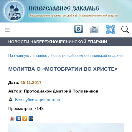
НОВОСТИ НАБЕРЕЖНОЧЕЛНИНСКОЙ ЕПАРХИИ
На главную
/
Главное
/
Новости Набережночелнинской епархии
МОЛИТВА О «МОТОБРАТИИ ВО ХРИСТЕ»
Дата:
15.11.2017
Автор: Протодиакон Дмитрий Половников
Все публикации автора
Просмотров:
7149