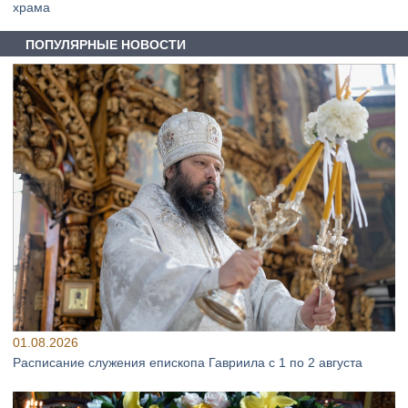
храма
ПОПУЛЯРНЫЕ НОВОСТИ
01.08.2026
Расписание служения епископа Гавриила с 1 по 2 августа